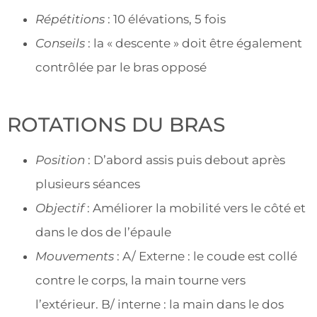
Répétitions
: 10 élévations, 5 fois
Conseils
: la « descente » doit être également
contrôlée par le bras opposé
ROTATIONS DU BRAS
Position
: D’abord assis puis debout après
plusieurs séances
Objectif
: Améliorer la mobilité vers le côté et
dans le dos de l’épaule
Mouvements
: A/ Externe : le coude est collé
contre le corps, la main tourne vers
l’extérieur. B/ interne : la main dans le dos