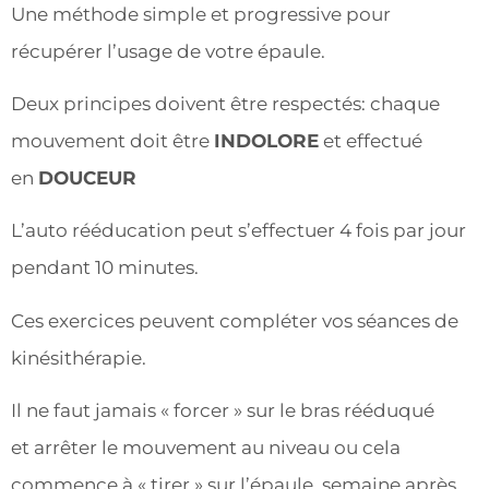
Une méthode simple et progressive pour
récupérer l’usage de votre épaule.
Deux principes doivent être respectés: chaque
mouvement doit être
INDOLORE
et effectué
en
DOUCEUR
L’auto rééducation peut s’effectuer 4 fois par jour
pendant 10 minutes.
Ces exercices peuvent compléter vos séances de
kinésithérapie.
Il ne faut jamais « forcer » sur le bras rééduqué
et arrêter le mouvement au niveau ou cela
commence à « tirer » sur l’épaule, semaine après