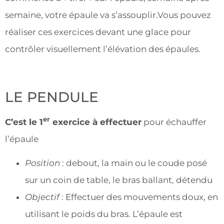
semaine, votre épaule va s’assouplir.Vous pouvez
réaliser ces exercices devant une glace pour
contrôler visuellement l’élévation des épaules.
LE PENDULE
er
C’est le 1
exercice à effectuer
pour échauffer
l’épaule
Position
: debout, la main ou le coude posé
sur un coin de table, le bras ballant, détendu
Objectif
: Effectuer des mouvements doux, en
utilisant le poids du bras. L’épaule est