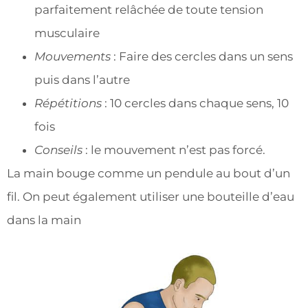
parfaitement relâchée de toute tension
musculaire
Mouvements
: Faire des cercles dans un sens
puis dans l’autre
Répétitions
: 10 cercles dans chaque sens, 10
fois
Conseils
: le mouvement n’est pas forcé.
La main bouge comme un pendule au bout d’un
fil. On peut également utiliser une bouteille d’eau
dans la main