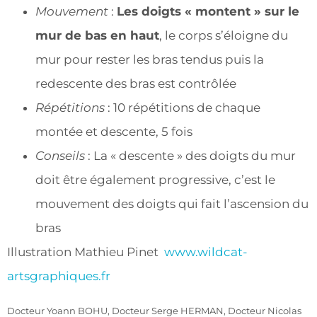
Mouvement
:
Les doigts « montent » sur le
mur de bas en haut
, le corps s’éloigne du
mur pour rester les bras tendus puis la
redescente des bras est contrôlée
Répétitions
: 10 répétitions de chaque
montée et descente, 5 fois
Conseils
: La « descente » des doigts du mur
doit être également progressive, c’est le
mouvement des doigts qui fait l’ascension du
bras
Illustration Mathieu Pinet
www.wildcat-
artsgraphiques.fr
Docteur Yoann BOHU, Docteur Serge HERMAN, Docteur Nicolas