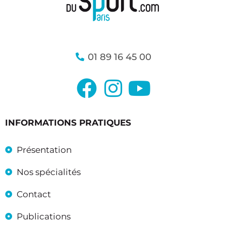
01 89 16 45 00
INFORMATIONS PRATIQUES
Présentation
Nos spécialités
Contact
Publications