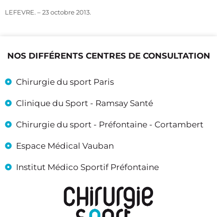
LEFEVRE. – 23 octobre 2013.
NOS DIFFÉRENTS CENTRES DE CONSULTATION
Chirurgie du sport Paris
Clinique du Sport - Ramsay Santé
Chirurgie du sport - Préfontaine - Cortambert
Espace Médical Vauban
Institut Médico Sportif Préfontaine