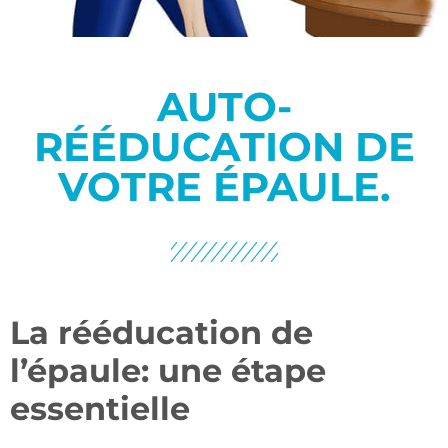
AUTO-
RÉÉDUCATION DE
VOTRE ÉPAULE.
La rééducation de
l’épaule: une étape
essentielle