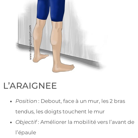
L’ARAIGNEE
Position
: Debout, face à un mur, les 2 bras
tendus, les doigts touchent le mur
Objectif
: Améliorer la mobilité vers l’avant de
l’épaule