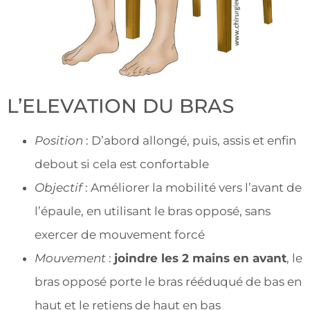
L’ELEVATION DU BRAS
Position
: D’abord allongé, puis, assis et enfin
debout si cela est confortable
Objectif
: Améliorer la mobilité vers l’avant de
l’épaule, en utilisant le bras opposé, sans
exercer de mouvement forcé
Mouvement
:
joindre les 2 mains en avant
, le
bras opposé porte le bras rééduqué de bas en
haut et le retiens de haut en bas