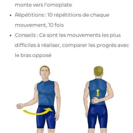
monte vers l’omoplate
Répétitions
: 10 répétitions de chaque
mouvement, 10 fois
Conseils
: Ce sont les mouvements les plus
difficiles à réaliser, comparer les progrès avec
le bras opposé