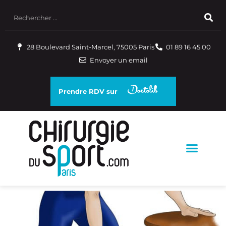
28 Boulevard Saint-Marcel, 75005 Paris
01 89 16 45 00
Envoyer un email
Prendre RDV sur