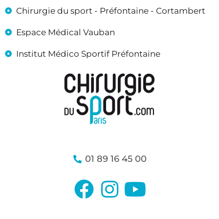
Chirurgie du sport - Préfontaine - Cortambert
Espace Médical Vauban
Institut Médico Sportif Préfontaine
01 89 16 45 00