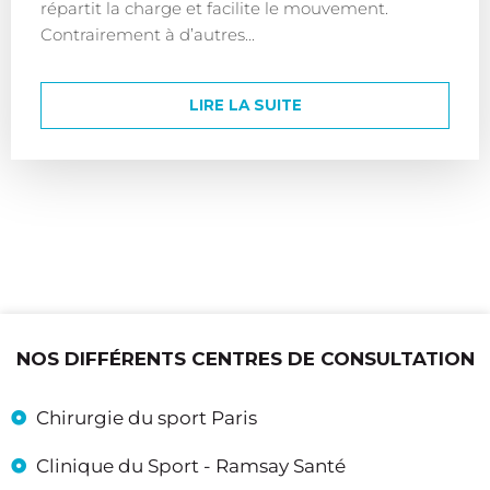
répartit la charge et facilite le mouvement.
Contrairement à d’autres...
LIRE LA SUITE
NOS DIFFÉRENTS CENTRES DE CONSULTATION
Chirurgie du sport Paris
Clinique du Sport - Ramsay Santé