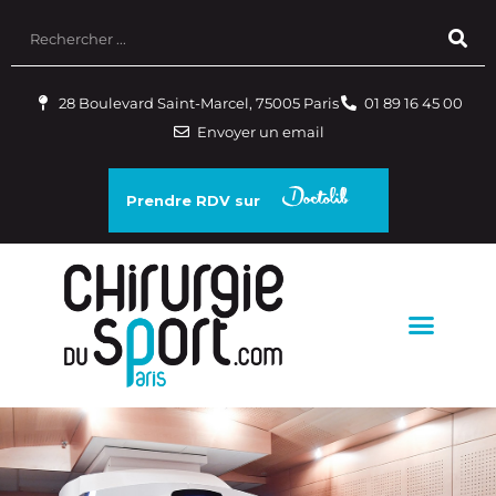
28 Boulevard Saint-Marcel, 75005 Paris
01 89 16 45 00
Envoyer un email
Prendre RDV sur