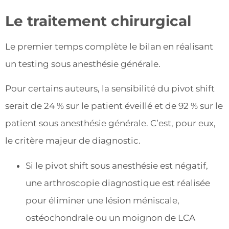
Le traitement chirurgical
Le premier temps complète le bilan en réalisant
un testing sous anesthésie générale.
Pour certains auteurs, la sensibilité du pivot shift
serait de 24 % sur le patient éveillé et de 92 % sur le
patient sous anesthésie générale. C’est, pour eux,
le critère majeur de diagnostic.
Si le pivot shift sous anesthésie est négatif,
une arthroscopie diagnostique est réalisée
pour éliminer une lésion méniscale,
ostéochondrale ou un moignon de LCA