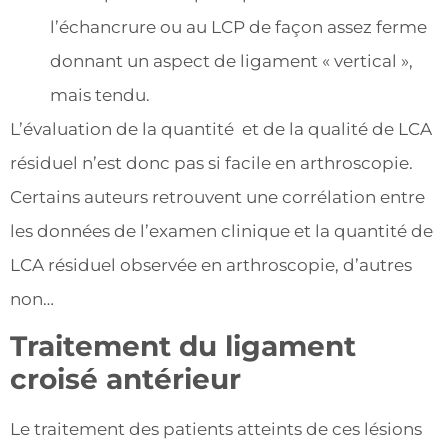
l’échancrure ou au LCP de façon assez ferme
donnant un aspect de ligament « vertical »,
mais tendu.
L’évaluation de la quantité et de la qualité de LCA
résiduel n’est donc pas si facile en arthroscopie.
Certains auteurs retrouvent une corrélation entre
les données de l’examen clinique et la quantité de
LCA résiduel observée en arthroscopie, d’autres
non…
Traitement du ligament
croisé antérieur
Le traitement des patients atteints de ces lésions