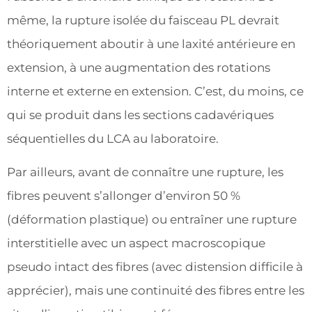
même, la rupture isolée du faisceau PL devrait
théoriquement aboutir à une laxité antérieure en
extension, à une augmentation des rotations
interne et externe en extension. C’est, du moins, ce
qui se produit dans les sections cadavériques
séquentielles du LCA au laboratoire.
Par ailleurs, avant de connaître une rupture, les
fibres peuvent s’allonger d’environ 50 %
(déformation plastique) ou entraîner une rupture
interstitielle avec un aspect macroscopique
pseudo intact des fibres (avec distension difficile à
apprécier), mais une continuité des fibres entre les