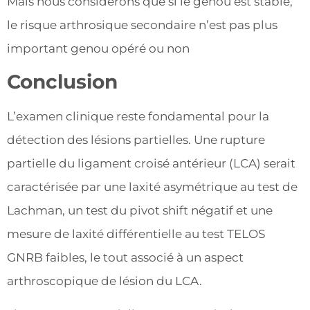
Mais nous considérons que si le genou est stable,
le risque arthrosique secondaire n’est pas plus
important genou opéré ou non
Conclusion
L’examen clinique reste fondamental pour la
détection des lésions partielles. Une rupture
partielle du ligament croisé antérieur (LCA) serait
caractérisée par une laxité asymétrique au test de
Lachman, un test du pivot shift négatif et une
mesure de laxité différentielle au test TELOS
GNRB faibles, le tout associé à un aspect
arthroscopique de lésion du LCA.