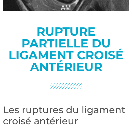
RUPTURE
PARTIELLE DU
LIGAMENT CROISÉ
ANTÉRIEUR
Les ruptures du ligament
croisé antérieur