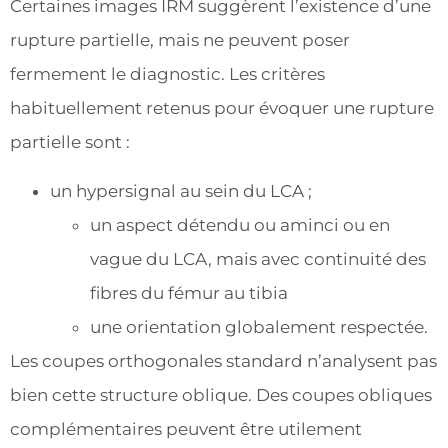
Certaines images IRM suggèrent l’existence d’une
rupture partielle, mais ne peuvent poser
fermement le diagnostic. Les critères
habituellement retenus pour évoquer une rupture
partielle sont :
un hypersignal au sein du LCA ;
un aspect détendu ou aminci ou en
vague du LCA, mais avec continuité des
fibres du fémur au tibia
une orientation globalement respectée.
Les coupes orthogonales standard n’analysent pas
bien cette structure oblique. Des coupes obliques
complémentaires peuvent être utilement