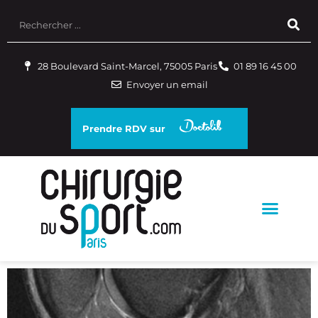
28 Boulevard Saint-Marcel, 75005 Paris
01 89 16 45 00
Envoyer un email
Prendre RDV sur