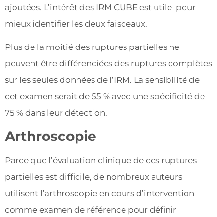
ajoutées. L’intérêt des IRM CUBE est utile pour
mieux identifier les deux faisceaux.
Plus de la moitié des ruptures partielles ne
peuvent être différenciées des ruptures complètes
sur les seules données de l’IRM. La sensibilité de
cet examen serait de 55 % avec une spécificité de
75 % dans leur détection.
Arthroscopie
Parce que l’évaluation clinique de ces ruptures
partielles est difficile, de nombreux auteurs
utilisent l’arthroscopie en cours d’intervention
comme examen de référence pour définir