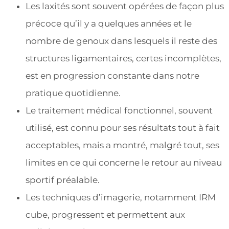
Les laxités sont souvent opérées de façon plus
précoce qu’il y a quelques années et le
nombre de genoux dans lesquels il reste des
structures ligamentaires, certes incomplètes,
est en progression constante dans notre
pratique quotidienne.
Le traitement médical fonctionnel, souvent
utilisé, est connu pour ses résultats tout à fait
acceptables, mais a montré, malgré tout, ses
limites en ce qui concerne le retour au niveau
sportif préalable.
Les techniques d’imagerie, notamment IRM
cube, progressent et permettent aux