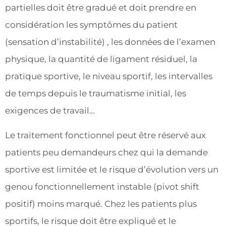
partielles doit être gradué et doit prendre en
considération les symptômes du patient
(sensation d’instabilité) , les données de l’examen
physique, la quantité de ligament résiduel, la
pratique sportive, le niveau sportif, les intervalles
de temps depuis le traumatisme initial, les
exigences de travail…
Le traitement fonctionnel peut être réservé aux
patients peu demandeurs chez qui la demande
sportive est limitée et le risque d’évolution vers un
genou fonctionnellement instable (pivot shift
positif) moins marqué. Chez les patients plus
sportifs, le risque doit être expliqué et le