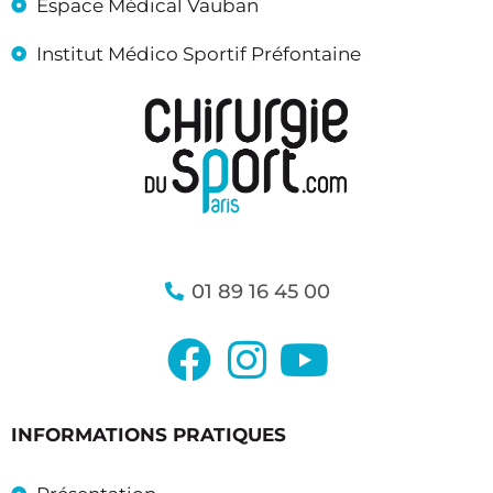
Espace Médical Vauban
Institut Médico Sportif Préfontaine
01 89 16 45 00
INFORMATIONS PRATIQUES