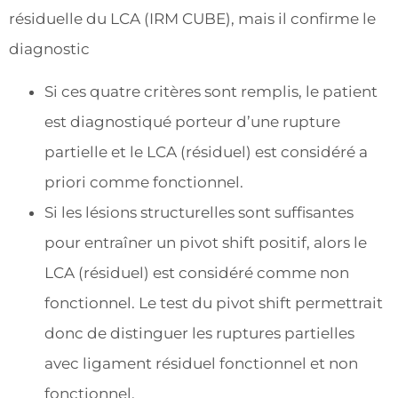
résiduelle du LCA (IRM CUBE), mais il confirme le
diagnostic
Si ces quatre critères sont remplis, le patient
est diagnostiqué porteur d’une rupture
partielle et le LCA (résiduel) est considéré a
priori comme fonctionnel.
Si les lésions structurelles sont suffisantes
pour entraîner un pivot shift positif, alors le
LCA (résiduel) est considéré comme non
fonctionnel. Le test du pivot shift permettrait
donc de distinguer les ruptures partielles
avec ligament résiduel fonctionnel et non
fonctionnel.