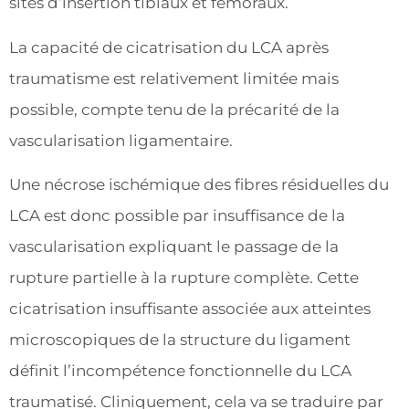
sites d’insertion tibiaux et fémoraux.
La capacité de cicatrisation du LCA après
traumatisme est relativement limitée mais
possible, compte tenu de la précarité de la
vascularisation ligamentaire.
Une nécrose ischémique des fibres résiduelles du
LCA est donc possible par insuffisance de la
vascularisation expliquant le passage de la
rupture partielle à la rupture complète. Cette
cicatrisation insuffisante associée aux atteintes
microscopiques de la structure du ligament
définit l’incompétence fonctionnelle du LCA
traumatisé. Cliniquement, cela va se traduire par