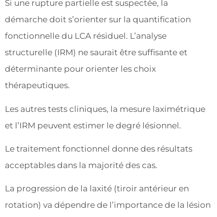
Si une rupture partielle est suspectée, la
démarche doit s’orienter sur la quantification
fonctionnelle du LCA résiduel. L’analyse
structurelle (IRM) ne saurait être suffisante et
déterminante pour orienter les choix
thérapeutiques.
Les autres tests cliniques, la mesure laximétrique
et l’IRM peuvent estimer le degré lésionnel.
Le traitement fonctionnel donne des résultats
acceptables dans la majorité des cas.
La progression de la laxité (tiroir antérieur en
rotation) va dépendre de l’importance de la lésion