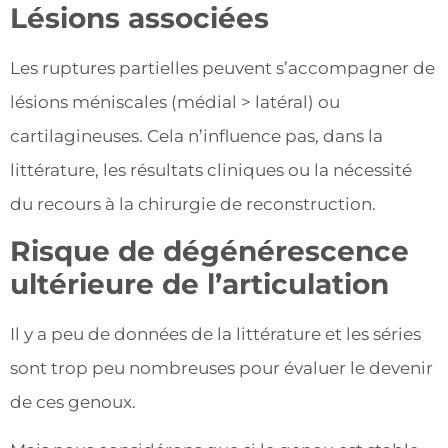
Lésions associées
Les ruptures partielles peuvent s’accompagner de
lésions méniscales (médial > latéral) ou
cartilagineuses. Cela n’influence pas, dans la
littérature, les résultats cliniques ou la nécessité
du recours à la chirurgie de reconstruction.
Risque de dégénérescence
ultérieure de l’articulation
Il y a peu de données de la littérature et les séries
sont trop peu nombreuses pour évaluer le devenir
de ces genoux.