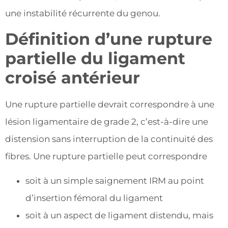
une instabilité récurrente du genou.
Définition d’une rupture
partielle du ligament
croisé antérieur
Une rupture partielle devrait correspondre à une
lésion ligamentaire de grade 2, c’est-à-dire une
distension sans interruption de la continuité des
fibres. Une rupture partielle peut correspondre
soit à un simple saignement IRM au point
d’insertion fémoral du ligament
soit à un aspect de ligament distendu, mais