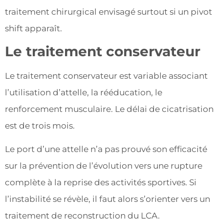
traitement chirurgical envisagé surtout si un pivot
shift apparaît.
Le traitement conservateur
Le traitement conservateur est variable associant
l’utilisation d’attelle, la rééducation, le
renforcement musculaire. Le délai de cicatrisation
est de trois mois.
Le port d’une attelle n’a pas prouvé son efficacité
sur la prévention de l’évolution vers une rupture
complète à la reprise des activités sportives. Si
l’instabilité se révèle, il faut alors s’orienter vers un
traitement de reconstruction du LCA.