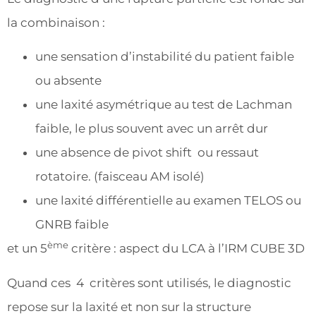
la combinaison :
une sensation d’instabilité du patient faible
ou absente
une laxité asymétrique au test de Lachman
faible, le plus souvent avec un arrêt dur
une absence de pivot shift ou ressaut
rotatoire. (faisceau AM isolé)
une laxité différentielle au examen TELOS ou
GNRB faible
ème
et un 5
critère : aspect du LCA à l’IRM CUBE 3D
Quand ces 4 critères sont utilisés, le diagnostic
repose sur la laxité et non sur la structure