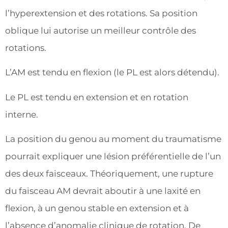
l’hyperextension et des rotations. Sa position
oblique lui autorise un meilleur contrôle des
rotations.
L’AM est tendu en flexion (le PL est alors détendu).
Le PL est tendu en extension et en rotation
interne.
La position du genou au moment du traumatisme
pourrait expliquer une lésion préférentielle de l’un
des deux faisceaux. Théoriquement, une rupture
du faisceau AM devrait aboutir à une laxité en
flexion, à un genou stable en extension et à
l’absence d’anomalie clinique de rotation. De