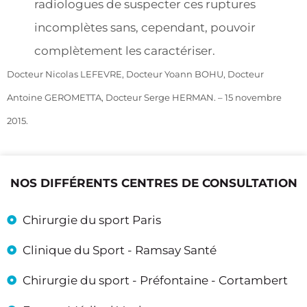
radiologues de suspecter ces ruptures
incomplètes sans, cependant, pouvoir
complètement les caractériser.
Docteur Nicolas LEFEVRE, Docteur Yoann BOHU, Docteur
Antoine GEROMETTA, Docteur Serge HERMAN. – 15 novembre
2015.
NOS DIFFÉRENTS CENTRES DE CONSULTATION
Chirurgie du sport Paris
Clinique du Sport - Ramsay Santé
Chirurgie du sport - Préfontaine - Cortambert