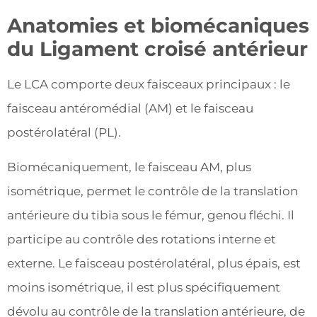
Anatomies et biomécaniques
du Ligament croisé antérieur
Le LCA comporte deux faisceaux principaux : le
faisceau antéromédial (AM) et le faisceau
postérolatéral (PL).
Biomécaniquement, le faisceau AM, plus
isométrique, permet le contrôle de la translation
antérieure du tibia sous le fémur, genou fléchi. Il
participe au contrôle des rotations interne et
externe. Le faisceau postérolatéral, plus épais, est
moins isométrique, il est plus spécifiquement
dévolu au contrôle de la translation antérieure, de