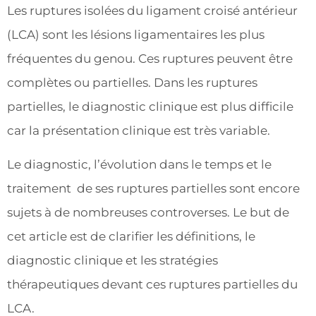
Les ruptures isolées du ligament croisé antérieur
(LCA) sont les lésions ligamentaires les plus
fréquentes du genou. Ces ruptures peuvent être
complètes ou partielles. Dans les ruptures
partielles, le diagnostic clinique est plus difficile
car la présentation clinique est très variable.
Le diagnostic, l’évolution dans le temps et le
traitement de ses ruptures partielles sont encore
sujets à de nombreuses controverses. Le but de
cet article est de clarifier les définitions, le
diagnostic clinique et les stratégies
thérapeutiques devant ces ruptures partielles du
LCA.