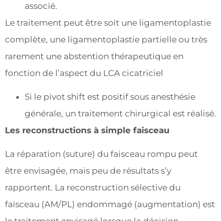
associé.
Le traitement peut être soit une ligamentoplastie
complète, une ligamentoplastie partielle ou très
rarement une abstention thérapeutique en
fonction de l’aspect du LCA cicatriciel
Si le pivot shift est positif sous anesthésie
générale, un traitement chirurgical est réalisé.
Les reconstructions à simple faisceau
La réparation (suture) du faisceau rompu peut
être envisagée, mais peu de résultats s’y
rapportent. La reconstruction sélective du
faisceau (AM/PL) endommagé (augmentation) est