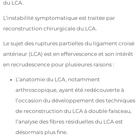
du LCA.
L’instabilité symptomatique est traitée par
reconstruction chirurgicale du LCA.
Le sujet des ruptures partielles du ligament croisé
antérieur (LCA) est en effervescence et son intérêt
en recrudescence pour plusieures raisons :
L’anatomie du LCA, notamment
arthroscopique, ayant été redécouverte à
l’occasion du développement des techniques
de reconstruction du LCA à double faisceau,
l’analyse des fibres résiduelles du LCA est
désormais plus fine.