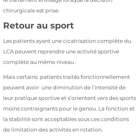
le traitement envisagé lorsque la décision
chirurgicale est prise.
Retour au sport
Les patients ayant une cicatrisation complète du
LCA peuvent reprendre une activité sportive
complète au même niveau .
Mais certains patients traités fonctionnellement
peuvent avoir une diminution de l’intensité de
leur pratique sportive et s’orientent vers des sports
moins contraignants pour le genou. La fonction et
la stabilité sont acceptables sous ces conditions
de limitation des activités en rotation.