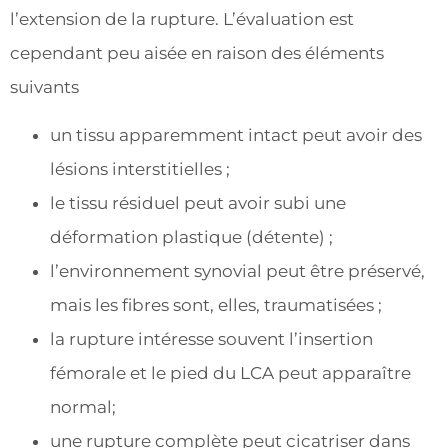
l’extension de la rupture. L’évaluation est
cependant peu aisée en raison des éléments
suivants
un tissu apparemment intact peut avoir des
lésions interstitielles ;
le tissu résiduel peut avoir subi une
déformation plastique (détente) ;
l’environnement synovial peut être préservé,
mais les fibres sont, elles, traumatisées ;
la rupture intéresse souvent l’insertion
fémorale et le pied du LCA peut apparaître
normal;
une rupture complète peut cicatriser dans