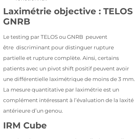
Laximétrie objective : TELOS
GNRB
Le testing par TELOS ou GNRB peuvent
être discriminant pour distinguer rupture
partielle et rupture complète. Ainsi, certains
patients avec un pivot shift positif peuvent avoir
une différentielle laximétrique de moins de 3 mm.
La mesure quantitative par laximétrie est un
complément intéressant à l’évaluation de la laxité
antérieure d’un genou.
IRM Cube