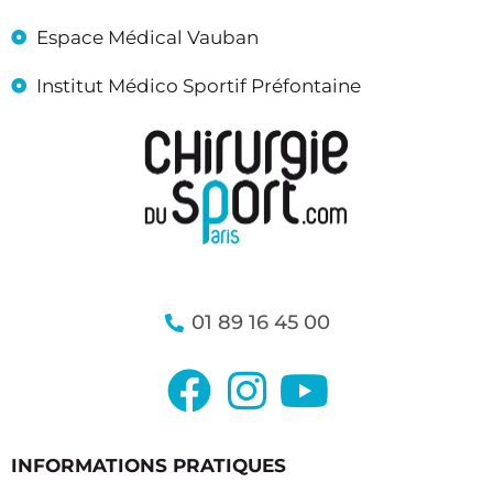
Espace Médical Vauban
Institut Médico Sportif Préfontaine
01 89 16 45 00
INFORMATIONS PRATIQUES