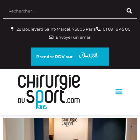
28 Boulevard Saint-Marcel, 75005 Paris
01 89 16 45 00
Envoyer un email
Prendre RDV sur