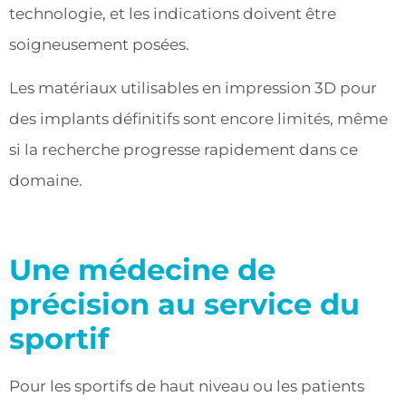
technologie, et les indications doivent être
soigneusement posées.
Les matériaux utilisables en impression 3D pour
des implants définitifs sont encore limités, même
si la recherche progresse rapidement dans ce
domaine.
Une médecine de
précision au service du
sportif
Pour les sportifs de haut niveau ou les patients