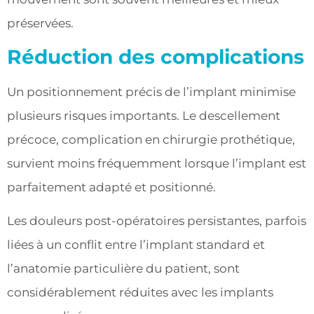
préservées.
Réduction des complications
Un positionnement précis de l’implant minimise
plusieurs risques importants. Le descellement
précoce, complication en chirurgie prothétique,
survient moins fréquemment lorsque l’implant est
parfaitement adapté et positionné.
Les douleurs post-opératoires persistantes, parfois
liées à un conflit entre l’implant standard et
l’anatomie particulière du patient, sont
considérablement réduites avec les implants