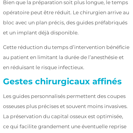
Bien que la préparation soit plus longue, le temps
opératoire peut être réduit. Le chirurgien arrive au
bloc avec un plan précis, des guides préfabriqués
et un implant déjà disponible.
Cette réduction du temps d’intervention bénéficie
au patient en limitant la durée de l’anesthésie et
en réduisant le risque infectieux.
Gestes chirurgicaux affinés
Les guides personnalisés permettent des coupes
osseuses plus précises et souvent moins invasives.
La préservation du capital osseux est optimisée,
ce qui facilite grandement une éventuelle reprise