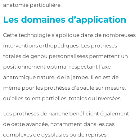
anatomie particulière.
Les domaines d’application
Cette technologie s’applique dans de nombreuses
interventions orthopédiques. Les prothèses
totales de genou personnalisées permettent un
positionnement optimal respectant l’axe
anatomique naturel de la jambe. Il en est de
même pour les prothèses d’épaule sur mesure,
qu’elles soient partielles, totales ou inversées.
Les prothèses de hanche bénéficient également
de cette avancée, notamment dans les cas
complexes de dysplasies ou de reprises