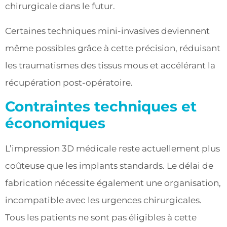
chirurgicale dans le futur.
Certaines techniques mini-invasives deviennent
même possibles grâce à cette précision, réduisant
les traumatismes des tissus mous et accélérant la
récupération post-opératoire.
Contraintes techniques et
économiques
L’impression 3D médicale reste actuellement plus
coûteuse que les implants standards. Le délai de
fabrication nécessite également une organisation,
incompatible avec les urgences chirurgicales.
Tous les patients ne sont pas éligibles à cette