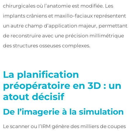
chirurgicales où l’anatomie est modifiée. Les
implants crâniens et maxillo-faciaux représentent
un autre champ d’application majeur, permettant
de reconstruire avec une précision millimétrique
des structures osseuses complexes.
La planification
préopératoire en 3D : un
atout décisif
De l’imagerie à la simulation
Le scanner ou l’IRM génère des milliers de coupes