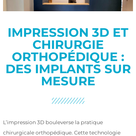
IMPRESSION 3D ET
CHIRURGIE
ORTHOPÉDIQUE :
DES IMPLANTS SUR
MESURE
L’impression 3D bouleverse la pratique
chirurgicale orthopédique. Cette technologie