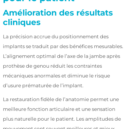
Amélioration des résultats
cliniques
La précision accrue du positionnement des
implants se traduit par des bénéfices mesurables.
L’alignement optimal de l’axe de la jambe après
prothèse de genou réduit les contraintes
mécaniques anormales et diminue le risque
d’usure prématurée de l’implant.
La restauration fidèle de l’anatomie permet une
meilleure fonction articulaire et une sensation
plus naturelle pour le patient. Les amplitudes de
mouvement sont souvent meilleures et mieux