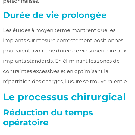
personnalisés.
Durée de vie prolongée
Les études à moyen terme montrent que les
implants sur mesure correctement positionnés
pourraient avoir une durée de vie supérieure aux
implants standards. En éliminant les zones de
contraintes excessives et en optimisant la
répartition des charges, l’usure se trouve ralentie.
Le processus chirurgical
Réduction du temps
opératoire