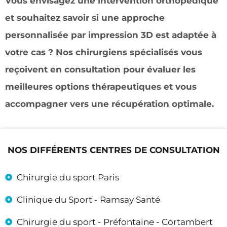
Vous envisagez une intervention orthopédique
et souhaitez savoir si une approche
personnalisée par impression 3D est adaptée à
votre cas ? Nos chirurgiens spécialisés vous
reçoivent en consultation pour évaluer les
meilleures options thérapeutiques et vous
accompagner vers une récupération optimale.
NOS DIFFÉRENTS CENTRES DE CONSULTATION
Chirurgie du sport Paris
Clinique du Sport - Ramsay Santé
Chirurgie du sport - Préfontaine - Cortambert