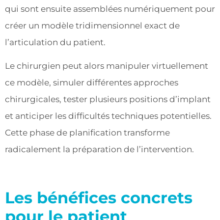
qui sont ensuite assemblées numériquement pour
créer un modèle tridimensionnel exact de
l’articulation du patient.
Le chirurgien peut alors manipuler virtuellement
ce modèle, simuler différentes approches
chirurgicales, tester plusieurs positions d’implant
et anticiper les difficultés techniques potentielles.
Cette phase de planification transforme
radicalement la préparation de l’intervention.
Les bénéfices concrets
pour le patient