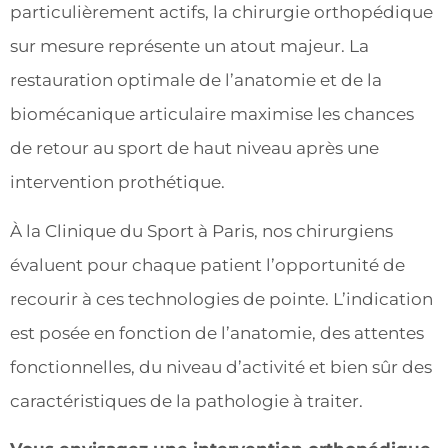
particulièrement actifs, la chirurgie orthopédique
sur mesure représente un atout majeur. La
restauration optimale de l’anatomie et de la
biomécanique articulaire maximise les chances
de retour au sport de haut niveau après une
intervention prothétique.
À la Clinique du Sport à Paris, nos chirurgiens
évaluent pour chaque patient l’opportunité de
recourir à ces technologies de pointe. L’indication
est posée en fonction de l’anatomie, des attentes
fonctionnelles, du niveau d’activité et bien sûr des
caractéristiques de la pathologie à traiter.