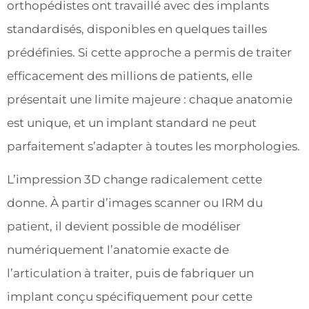
orthopédistes ont travaillé avec des implants
standardisés, disponibles en quelques tailles
prédéfinies. Si cette approche a permis de traiter
efficacement des millions de patients, elle
présentait une limite majeure : chaque anatomie
est unique, et un implant standard ne peut
parfaitement s’adapter à toutes les morphologies.
L’impression 3D change radicalement cette
donne. À partir d’images scanner ou IRM du
patient, il devient possible de modéliser
numériquement l’anatomie exacte de
l’articulation à traiter, puis de fabriquer un
implant conçu spécifiquement pour cette