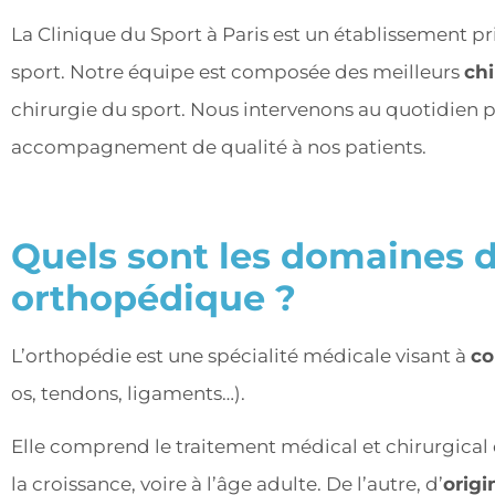
La Clinique du Sport à Paris est un établissement 
sport. Notre équipe est composée des meilleurs
chi
chirurgie du sport. Nous intervenons au quotidien p
accompagnement de qualité à nos patients.
Quels sont les domaines d
orthopédique ?
L’orthopédie est une spécialité médicale visant à
co
os, tendons, ligaments…).
Elle comprend le traitement médical et chirurgical
la croissance, voire à l’âge adulte. De l’autre, d’
origi