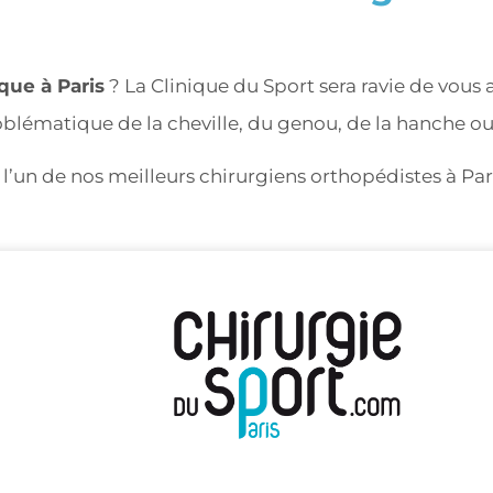
que à Paris
? La Clinique du Sport sera ravie de vous 
blématique de la cheville, du genou, de la hanche ou
l’un de nos meilleurs chirurgiens orthopédistes à Par