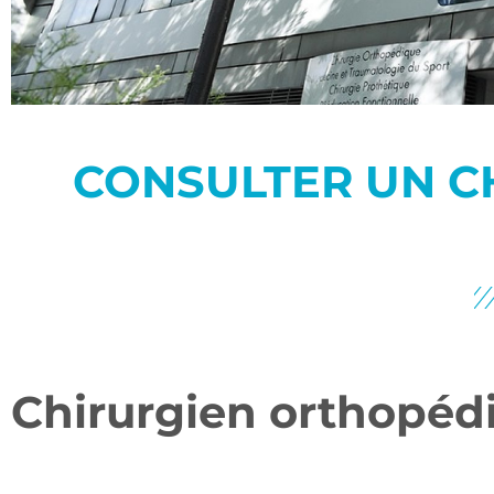
CONSULTER UN C
Chirurgien orthopédi