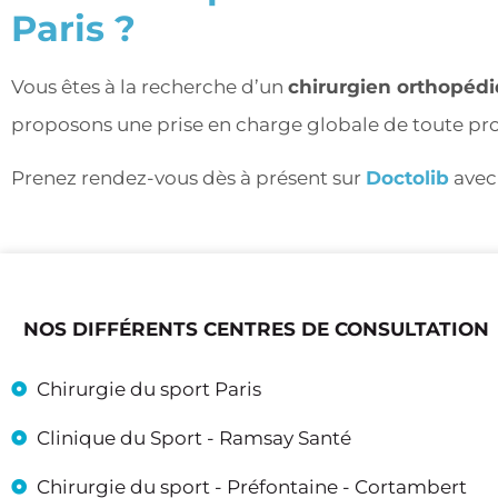
Paris ?
Vous êtes à la recherche d’un
chirurgien orthopédi
proposons une prise en charge globale de toute pro
Prenez rendez-vous dès à présent sur
Doctolib
avec 
NOS DIFFÉRENTS CENTRES DE CONSULTATION
Chirurgie du sport Paris
Clinique du Sport - Ramsay Santé
Chirurgie du sport - Préfontaine - Cortambert