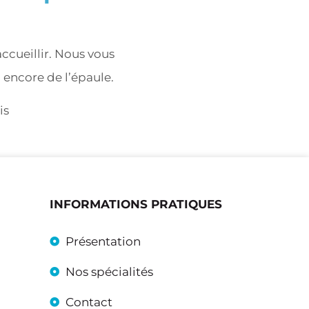
accueillir. Nous vous
 encore de l’épaule.
is
INFORMATIONS PRATIQUES
Présentation
Nos spécialités
Contact