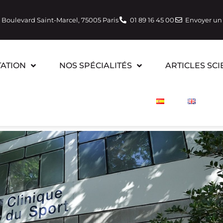
 Boulevard Saint-Marcel, 75005 Paris
01 89 16 45 00
Envoyer un
ATION
NOS SPÉCIALITÉS
ARTICLES SCI