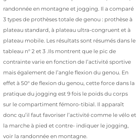
randonnée en montagne et jogging. Il a comparé
3 types de prothèses totale de genou : prothèse à
plateau standard, à plateau ultra-congruent et à
plateau mobile. Les résultats sont résumés dans le
tableau n° 2 et 3 .Ils montrent que le pic de
contrainte varie en fonction de l’activité sportive
mais également de l’angle flexion du genou. En
effet à 50° de flexion du genou, cette force dans la
pratique du jogging est 9 fois le poids du corps
sur le compartiment fémoro-tibial. Il apparaît
donc qu’il faut favoriser l’activité comme le vélo et
la marche à pied et contre- indiquer le jogging,
voir la randonnée en montagne.