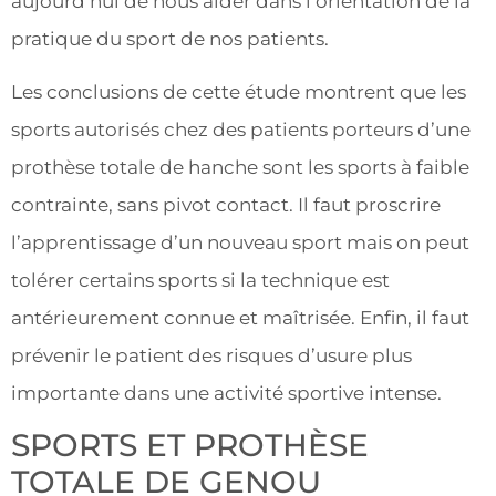
aujourd’hui de nous aider dans l’orientation de la
pratique du sport de nos patients.
Les conclusions de cette étude montrent que les
sports autorisés chez des patients porteurs d’une
prothèse totale de hanche sont les sports à faible
contrainte, sans pivot contact. Il faut proscrire
l’apprentissage d’un nouveau sport mais on peut
tolérer certains sports si la technique est
antérieurement connue et maîtrisée. Enfin, il faut
prévenir le patient des risques d’usure plus
importante dans une activité sportive intense.
SPORTS ET PROTHÈSE
TOTALE DE GENOU