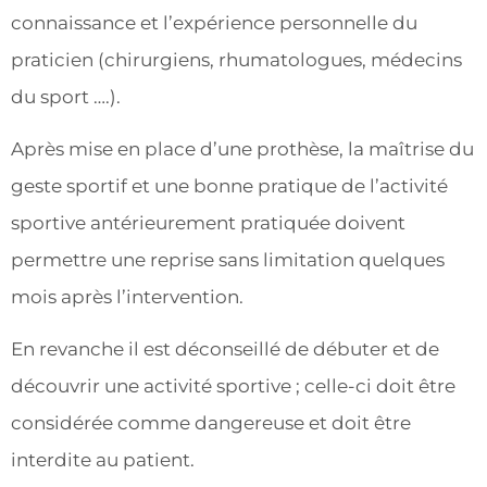
connaissance et l’expérience personnelle du
praticien (chirurgiens, rhumatologues, médecins
du sport ….).
Après mise en place d’une prothèse, la maîtrise du
geste sportif et une bonne pratique de l’activité
sportive antérieurement pratiquée doivent
permettre une reprise sans limitation quelques
mois après l’intervention.
En revanche il est déconseillé de débuter et de
découvrir une activité sportive ; celle-ci doit être
considérée comme dangereuse et doit être
interdite au patient.