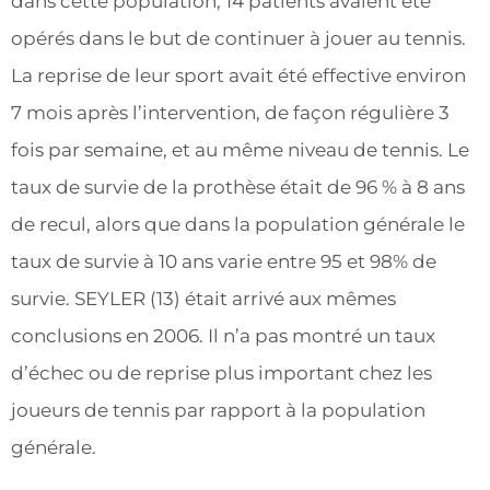
dans cette population, 14 patients avaient été
opérés dans le but de continuer à jouer au tennis.
La reprise de leur sport avait été effective environ
7 mois après l’intervention, de façon régulière 3
fois par semaine, et au même niveau de tennis. Le
taux de survie de la prothèse était de 96 % à 8 ans
de recul, alors que dans la population générale le
taux de survie à 10 ans varie entre 95 et 98% de
survie. SEYLER (13) était arrivé aux mêmes
conclusions en 2006. Il n’a pas montré un taux
d’échec ou de reprise plus important chez les
joueurs de tennis par rapport à la population
générale.