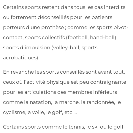
Certains sports restent dans tous les cas interdits
ou fortement déconseillés pour les patients
porteurs d’une prothèse ; comme les sports pivot-
contact, sports collectifs (football, hand-ball),
sports d’impulsion (volley-ball, sports
acrobatiques).
En revanche les sports conseillés sont avant tout,
ceux où l’activité physique est peu contraignante
pour les articulations des membres inférieurs
comme la natation, la marche, la randonnée, le
cyclisme,la voile, le golf, etc….
Certains sports comme le tennis, le ski ou le golf