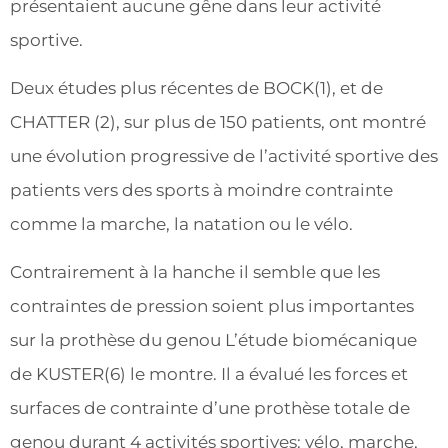
présentaient aucune gêne dans leur activité
sportive.
Deux études plus récentes de BOCK(1), et de
CHATTER (2), sur plus de 150 patients, ont montré
une évolution progressive de l’activité sportive des
patients vers des sports à moindre contrainte
comme la marche, la natation ou le vélo.
Contrairement à la hanche il semble que les
contraintes de pression soient plus importantes
sur la prothèse du genou L’étude biomécanique
de KUSTER(6) le montre. Il a évalué les forces et
surfaces de contrainte d’une prothèse totale de
genou durant 4 activités sportives: vélo, marche,