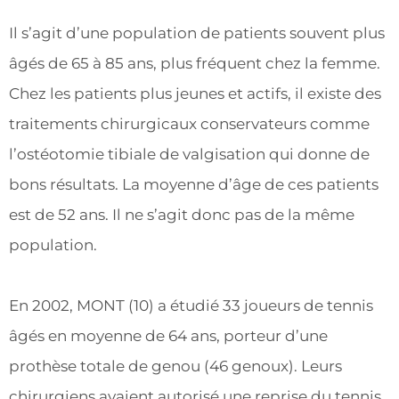
Il s’agit d’une population de patients souvent plus
âgés de 65 à 85 ans, plus fréquent chez la femme.
Chez les patients plus jeunes et actifs, il existe des
traitements chirurgicaux conservateurs comme
l’ostéotomie tibiale de valgisation qui donne de
bons résultats. La moyenne d’âge de ces patients
est de 52 ans. Il ne s’agit donc pas de la même
population.
En 2002, MONT (10) a étudié 33 joueurs de tennis
âgés en moyenne de 64 ans, porteur d’une
prothèse totale de genou (46 genoux). Leurs
chirurgiens avaient autorisé une reprise du tennis