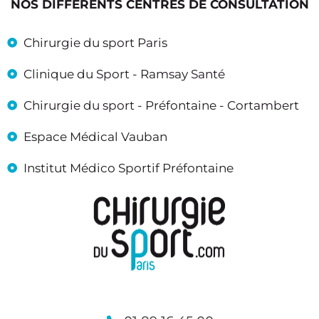
NOS DIFFÉRENTS CENTRES DE CONSULTATION
Chirurgie du sport Paris
Clinique du Sport - Ramsay Santé
Chirurgie du sport - Préfontaine - Cortambert
Espace Médical Vauban
Institut Médico Sportif Préfontaine