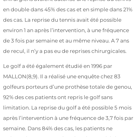
en double dans 45% des cas et en simple dans 21%
des cas. La reprise du tennis avait été possible
environ 1 an après l’intervention, à une fréquence
de 3 fois par semaine et au même niveau. A 7 ans
de recul, il n’y a pas eu de reprises chirurgicales.
Le golf a été également étudié en 1996 par
MALLON(8,9). Il a réalisé une enquête chez 83
golfeurs porteurs d’une prothèse totale de genou,
92% des ces patients ont repris le golf sans
limitation. La reprise du golf a été possible 5 mois
après l’intervention à une fréquence de 3,7 fois par
semaine. Dans 84% des cas, les patients ne