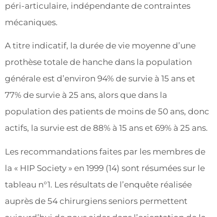
péri-articulaire, indépendante de contraintes
mécaniques.
A titre indicatif, la durée de vie moyenne d’une
prothèse totale de hanche dans la population
générale est d’environ 94% de survie à 15 ans et
77% de survie à 25 ans, alors que dans la
population des patients de moins de 50 ans, donc
actifs, la survie est de 88% à 15 ans et 69% à 25 ans.
Les recommandations faites par les membres de
la « HIP Society » en 1999 (14) sont résumées sur le
tableau n°1. Les résultats de l’enquête réalisée
auprès de 54 chirurgiens seniors permettent