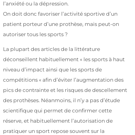
l’anxiété ou la dépression.
On doit donc favoriser l’activité sportive d’un
patient porteur d’une prothèse, mais peut-on
autoriser tous les sports ?
La plupart des articles de la littérature
déconseillent habituellement « les sports à haut
niveau d’impact ainsi que les sports de
compétitions « afin d’éviter l’augmentation des
pics de contrainte et les risques de descellement
des prothèses. Néanmoins, il n’y a pas d’étude
scientifique qui permet de confirmer cette
réserve, et habituellement l’autorisation de
pratiquer un sport repose souvent sur la