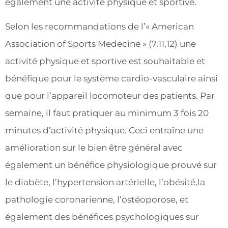
également une activité physique et sportive.
Selon les recommandations de l’« American
Association of Sports Medecine » (7,11,12) une
activité physique et sportive est souhaitable et
bénéfique pour le système cardio-vasculaire ainsi
que pour l’appareil locomoteur des patients. Par
semaine, il faut pratiquer au minimum 3 fois 20
minutes d’activité physique. Ceci entraîne une
amélioration sur le bien être général avec
également un bénéfice physiologique prouvé sur
le diabète, l’hypertension artérielle, l’obésité,la
pathologie coronarienne, l’ostéoporose, et
également des bénéfices psychologiques sur