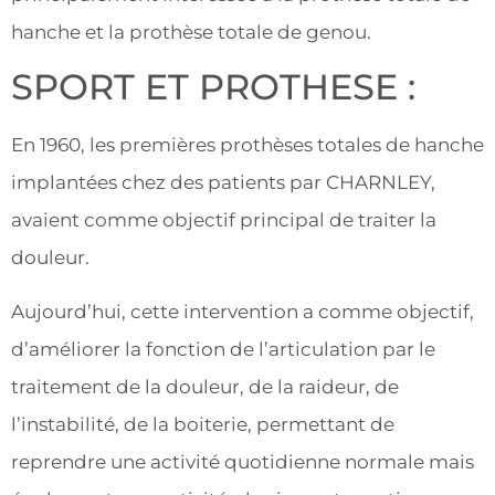
hanche et la prothèse totale de genou.
SPORT ET PROTHESE :
En 1960, les premières prothèses totales de hanche
implantées chez des patients par CHARNLEY,
avaient comme objectif principal de traiter la
douleur.
Aujourd’hui, cette intervention a comme objectif,
d’améliorer la fonction de l’articulation par le
traitement de la douleur, de la raideur, de
l’instabilité, de la boiterie, permettant de
reprendre une activité quotidienne normale mais