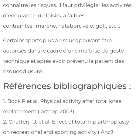
connaître les risques. Il faut privilégier les activités
d’endurance, de loisirs, à faibles
contraintes : marche, natation, vélo, golf, etc…
Certains sports plus à risques peuvent être
autorisés dans le cadre d’une maîtrise du geste
technique et après avoir prévenu le patient des
risques d’usure.
Références bibliographiques :
1. Bock P et al, Physical activity after total knee
replacement ( orthop 2003)
2. Chatterji U. et al, Effect of total hip arthroplasty
on recreational and sporting activity ( AnzJ