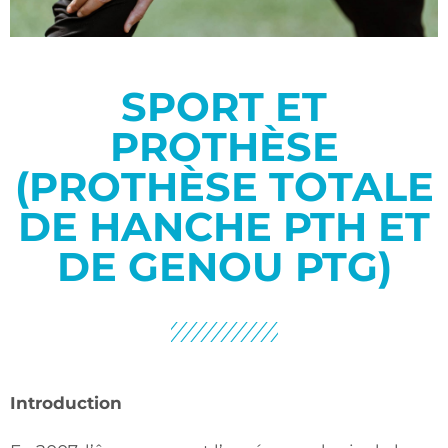
SPORT ET
PROTHÈSE
(PROTHÈSE TOTALE
DE HANCHE PTH ET
DE GENOU PTG)
Introduction