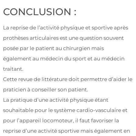
CONCLUSION :
La reprise de l’activité physique et sportive après
prothèses articulaires est une question souvent
posée par le patient au chirurgien mais
également au médecin du sport et au médecin
traitant.
Cette revue de littérature doit permettre d’aider le
praticien à conseiller son patient.
La pratique d’une activité physique étant
souhaitable pour le système cardio-vasculaire et
pour l’appareil locomoteur, il faut favoriser la
reprise d’une activité sportive mais également en