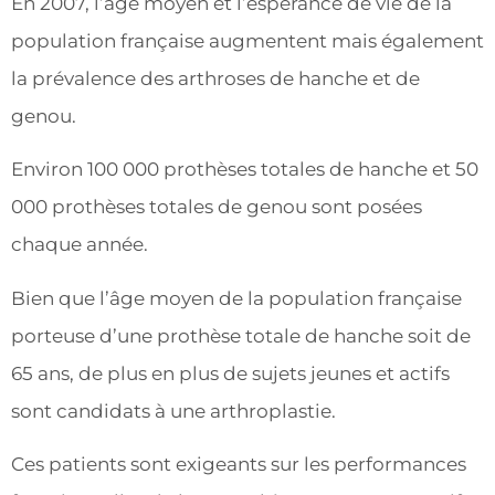
En 2007, l’âge moyen et l’espérance de vie de la
population française augmentent mais également
la prévalence des arthroses de hanche et de
genou.
Environ 100 000 prothèses totales de hanche et 50
000 prothèses totales de genou sont posées
chaque année.
Bien que l’âge moyen de la population française
porteuse d’une prothèse totale de hanche soit de
65 ans, de plus en plus de sujets jeunes et actifs
sont candidats à une arthroplastie.
Ces patients sont exigeants sur les performances