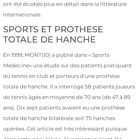
ont été étudiés plus en détail dans la littérature
internationale.
SPORTS ET PROTHESE
TOTALE DE HANCHE
En 1999, MONT(10) a publié dans « Sports
Medecine» une étude sur des patients pratiquant
du tennis en club et porteurs d’une prothèse
totale de hanche. Il a interrogé 58 patients joueurs
de tennis âgés en moyenne de 70 ans (de 47 à 89
ans). Dix sept patients avaient eu une prothèse
totale de hanche bilatérale soit 75 hanches
opérées. Cet article est très intéressant puisque