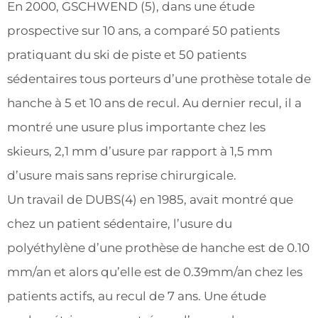
En 2000, GSCHWEND (5), dans une étude
prospective sur 10 ans, a comparé 50 patients
pratiquant du ski de piste et 50 patients
sédentaires tous porteurs d’une prothèse totale de
hanche à 5 et 10 ans de recul. Au dernier recul, il a
montré une usure plus importante chez les
skieurs, 2,1 mm d’usure par rapport à 1,5 mm
d’usure mais sans reprise chirurgicale.
Un travail de DUBS(4) en 1985, avait montré que
chez un patient sédentaire, l’usure du
polyéthylène d’une prothèse de hanche est de 0.10
mm/an et alors qu’elle est de 0.39mm/an chez les
patients actifs, au recul de 7 ans. Une étude