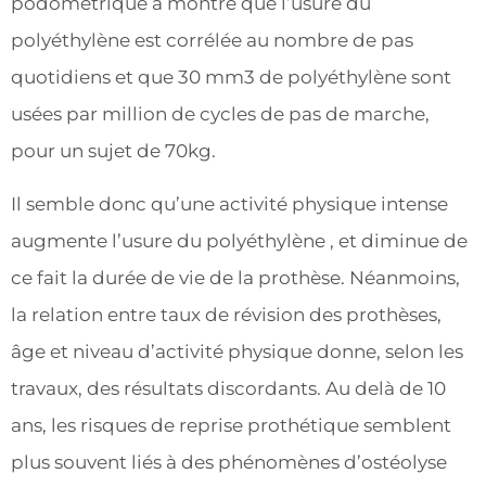
podométrique a montré que l’usure du
polyéthylène est corrélée au nombre de pas
quotidiens et que 30 mm3 de polyéthylène sont
usées par million de cycles de pas de marche,
pour un sujet de 70kg.
Il semble donc qu’une activité physique intense
augmente l’usure du polyéthylène , et diminue de
ce fait la durée de vie de la prothèse. Néanmoins,
la relation entre taux de révision des prothèses,
âge et niveau d’activité physique donne, selon les
travaux, des résultats discordants. Au delà de 10
ans, les risques de reprise prothétique semblent
plus souvent liés à des phénomènes d’ostéolyse