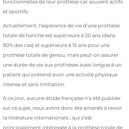
fonctionnelles de leur prothèse car souvent actifs
et sportifs.
Actuellement, l’espérance de vie d’une prothèse
totale de hanche est supérieure à 20 ans (dans
90% des cas) et supérieure à 15 ans pour une
prothèse totale de genou, mais peut-on assurer
une durée de vie aux prothèses aussi longue à un
patient qui prétend avoir une activité physique
intense et sans limitation.
A ce jour, aucune étude française n’a été publiée
sur ce sujet, nous avons donc été amenés à revoir
la littérature internationale ; qui s’est
principalement intéressée à la prothèse totale de