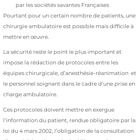
par les sociétés savantes Françaises
Pourtant pour un certain nombre de patients, une
chirurgie ambulatoire est possible mais difficile à
mettre en œuvre.
La sécurité reste le point le plus important et
impose la rédaction de protocoles entre les
équipes chirurgicale, d’anesthésie-réanimation et
le personnel soignant dans le cadre d’une prise en
charge ambulatoire.
Ces protocoles doivent mettre en exergue
l’information du patient, rendue obligatoire par la
loi du 4 mars 2002, l’obligation de la consultation