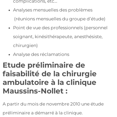
complications, etc…
Analyses mensuelles des problèmes
(réunions mensuelles du groupe d’étude)
Point de vue des professionnels (personnel
soignant, kinésithérapeute, anesthésiste,
chirurgien)
Analyse des réclamations
Etude préliminaire de
faisabilité de la chirurgie
ambulatoire à la clinique
Maussins-Nollet :
A partir du mois de novembre 2010 une étude
préliminaire a démarré à la clinique.