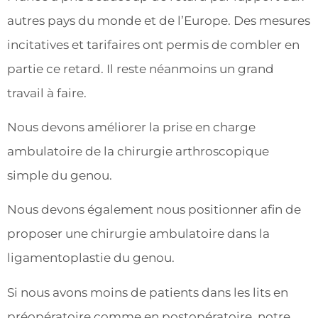
autres pays du monde et de l’Europe. Des mesures
incitatives et tarifaires ont permis de combler en
partie ce retard. Il reste néanmoins un grand
travail à faire.
Nous devons améliorer la prise en charge
ambulatoire de la chirurgie arthroscopique
simple du genou.
Nous devons également nous positionner afin de
proposer une chirurgie ambulatoire dans la
ligamentoplastie du genou.
Si nous avons moins de patients dans les lits en
préopératoire comme en postopératoire, notre