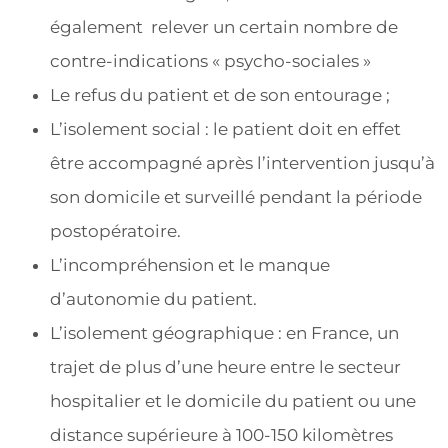
également relever un certain nombre de
contre-indications « psycho-sociales »
Le refus du patient et de son entourage ;
L’isolement social : le patient doit en effet
être accompagné après l’intervention jusqu’à
son domicile et surveillé pendant la période
postopératoire.
L’incompréhension et le manque
d’autonomie du patient.
L’isolement géographique : en France, un
trajet de plus d’une heure entre le secteur
hospitalier et le domicile du patient ou une
distance supérieure à 100-150 kilomètres