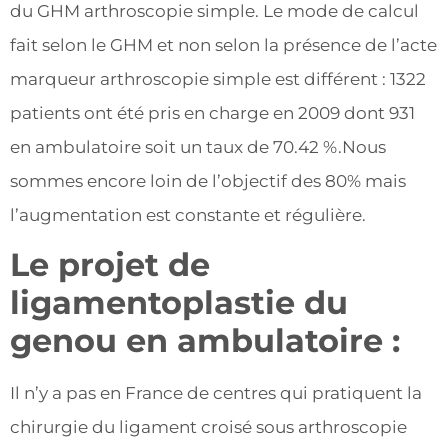
du GHM arthroscopie simple. Le mode de calcul
fait selon le GHM et non selon la présence de l’acte
marqueur arthroscopie simple est différent : 1322
patients ont été pris en charge en 2009 dont 931
en ambulatoire soit un taux de 70.42 %.Nous
sommes encore loin de l’objectif des 80% mais
l’augmentation est constante et régulière.
Le projet de
ligamentoplastie du
genou en ambulatoire :
Il n’y a pas en France de centres qui pratiquent la
chirurgie du ligament croisé sous arthroscopie