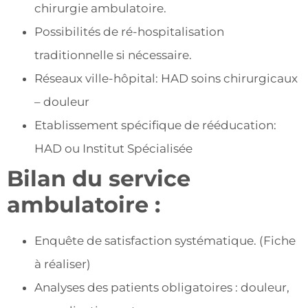
chirurgie ambulatoire.
Possibilités de ré-hospitalisation
traditionnelle si nécessaire.
Réseaux ville-hôpital: HAD soins chirurgicaux
– douleur
Etablissement spécifique de rééducation:
HAD ou Institut Spécialisée
Bilan du service
ambulatoire :
Enquête de satisfaction systématique. (Fiche
à réaliser)
Analyses des patients obligatoires : douleur,