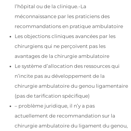
l’hôpital ou de la clinique.-La
méconnaissance par les praticiens des
recommandations en pratique ambulatoire
Les objections cliniques avancées par les
chirurgiens qui ne perçoivent pas les
avantages de la chirurgie ambulatoire
Le système d’allocation des ressources qui
n’incite pas au développement de la
chirurgie ambulatoire du genou ligamentaire
(pas de tarification spécifique)
– problème juridique, il n’y a pas
actuellement de recommandation sur la
chirurgie ambulatoire du ligament du genou,