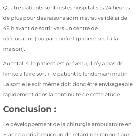
Quatre patients sont restés hospitalisés 24 heures
de plus pour des raisons administrative (délai de
48 h avant de sortir vers un centre de
rééducation) ou par confort (patient seul à la
maison).
Au total, si le patient est prévenu, il n’y a pas de
limite à faire sortir le patient le lendemain matin.
La sortie le soir même doit donc être envisageable
rapidement dans la continuité de cette étude.
Conclusion :
Le développement de la chirurgie ambulatoire en
France a pris beaucoup de retard par rapport aux