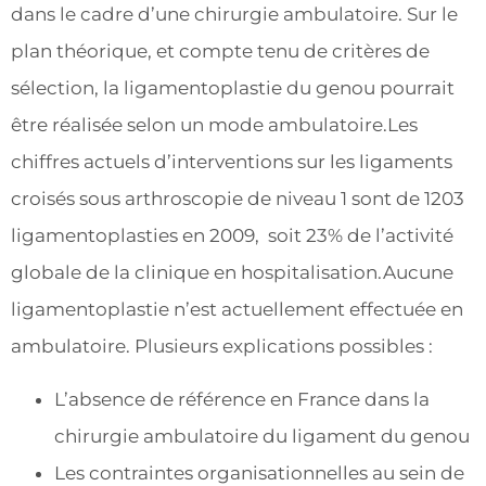
dans le cadre d’une chirurgie ambulatoire. Sur le
plan théorique, et compte tenu de critères de
sélection, la ligamentoplastie du genou pourrait
être réalisée selon un mode ambulatoire.Les
chiffres actuels d’interventions sur les ligaments
croisés sous arthroscopie de niveau 1 sont de 1203
ligamentoplasties en 2009, soit 23% de l’activité
globale de la clinique en hospitalisation.Aucune
ligamentoplastie n’est actuellement effectuée en
ambulatoire. Plusieurs explications possibles :
L’absence de référence en France dans la
chirurgie ambulatoire du ligament du genou
Les contraintes organisationnelles au sein de