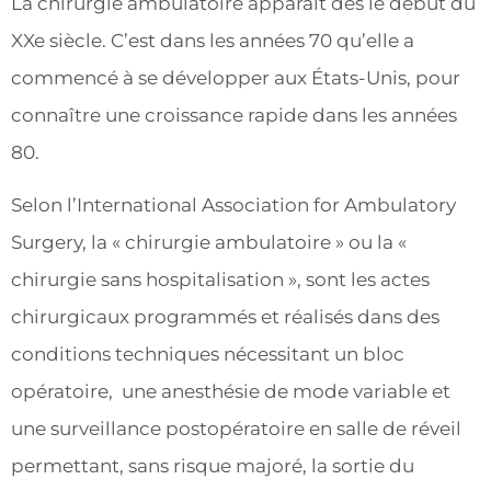
La chirurgie ambulatoire apparaît dès le début du
XXe siècle. C’est dans les années 70 qu’elle a
commencé à se développer aux États-Unis, pour
connaître une croissance rapide dans les années
80.
Selon l’International Association for Ambulatory
Surgery, la « chirurgie ambulatoire » ou la «
chirurgie sans hospitalisation », sont les actes
chirurgicaux programmés et réalisés dans des
conditions techniques nécessitant un bloc
opératoire, une anesthésie de mode variable et
une surveillance postopératoire en salle de réveil
permettant, sans risque majoré, la sortie du