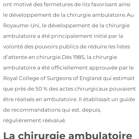
ont motivé des fermetures de lits favorisant ainsi
le développement de la chirurgie ambulatoire.Au
Royaume-Uni, le développement de la chirurgie
ambulatoire a été principalement initié par la
volonté des pouvoirs publics de réduire les listes
d’attente en chirurgie.Dès 1985, la chirurgie
ambulatoire a été officiellement approuvée par le
Royal College of Surgeons of England qui estimait
que près de 50 % des actes chirurgicaux pouvaient
être réalisés en ambulatoire. Il établissait un guide
de recommandations qui est, depuis,
régulièrement réévalué.
La chirurgie ambulatoire