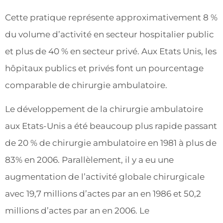
Cette pratique représente approximativement 8 %
du volume d’activité en secteur hospitalier public
et plus de 40 % en secteur privé. Aux Etats Unis, les
hôpitaux publics et privés font un pourcentage
comparable de chirurgie ambulatoire.
Le développement de la chirurgie ambulatoire
aux Etats-Unis a été beaucoup plus rapide passant
de 20 % de chirurgie ambulatoire en 1981 à plus de
83% en 2006. Parallèlement, il y a eu une
augmentation de l’activité globale chirurgicale
avec 19,7 millions d’actes par an en 1986 et 50,2
millions d’actes par an en 2006. Le