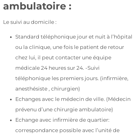
ambulatoire :
Le suivi au domicile :
Standard téléphonique jour et nuit à l’hôpital
ou la clinique, une fois le patient de retour
chez lui, il peut contacter une équipe
médicale 24 heures sur 24. -Suivi
téléphonique les premiers jours. (infirmière,
anesthésiste , chirurgien)
Echanges avec le médecin de ville. (Médecin
prévenu d’une chirurgie ambulatoire)
Echange avec infirmière de quartier:
correspondance possible avec l’unité de