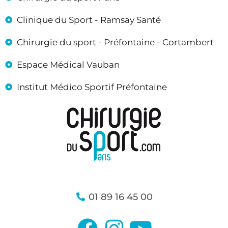
Clinique du Sport - Ramsay Santé
Chirurgie du sport - Préfontaine - Cortambert
Espace Médical Vauban
Institut Médico Sportif Préfontaine
01 89 16 45 00