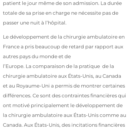
patient le jour même de son admission. La durée
totale de sa prise en charge ne nécessite pas de
passer une nuit à l’hôpital.
Le développement de la chirurgie ambulatoire en
France a pris beaucoup de retard par rapport aux
autres pays du monde et de
l’Europe. La comparaison de la pratique de la
chirurgie ambulatoire aux États-Unis, au Canada
et au Royaume-Uni a permis de montrer certaines
différences. Ce sont des contraintes financières qui
ont motivé principalement le développement de
la chirurgie ambulatoire aux États-Unis comme au
Canada. Aux États-Unis, des incitations financières