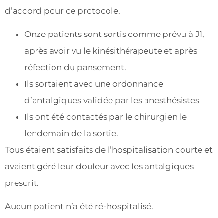
d’accord pour ce protocole.
Onze patients sont sortis comme prévu à J1,
après avoir vu le kinésithérapeute et après
réfection du pansement.
Ils sortaient avec une ordonnance
d’antalgiques validée par les anesthésistes.
Ils ont été contactés par le chirurgien le
lendemain de la sortie.
Tous étaient satisfaits de l’hospitalisation courte et
avaient géré leur douleur avec les antalgiques
prescrit.
Aucun patient n’a été ré-hospitalisé.