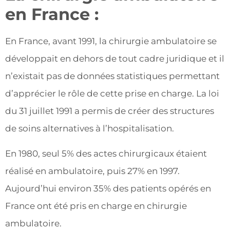
en France :
En France, avant 1991, la chirurgie ambulatoire se
développait en dehors de tout cadre juridique et il
n’existait pas de données statistiques permettant
d’apprécier le rôle de cette prise en charge. La loi
du 31 juillet 1991 a permis de créer des structures
de soins alternatives à l’hospitalisation.
En 1980, seul 5% des actes chirurgicaux étaient
réalisé en ambulatoire, puis 27% en 1997.
Aujourd’hui environ 35% des patients opérés en
France ont été pris en charge en chirurgie
ambulatoire.