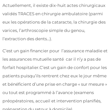
Actuellement, il existe dix-huit actes chirurgicaux
validés TRACES en chirurgie ambulatoire (parmi
eux les opérations de la cataracte, la chirurgie des
varices, l’arthroscopie simple du genou,
l’extraction des dents…).
C’est un gain financier pour l’assurance maladie et
les assurances mutuelle santé car il n’y a pas de
forfait hospitalier.C’est un gain de confort pour les
patients puisqu’ils rentrent chez eux le jour même
et bénéficient d’une prise en charge « sur mesure »
ou tout est programmé à l’avance (examens
préopératoires, accueil et intervention planifiés,
préparation du retour à domicile).