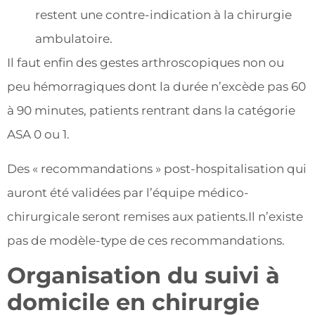
restent une contre-indication à la chirurgie
ambulatoire.
Il faut enfin des gestes arthroscopiques non ou
peu hémorragiques dont la durée n’excède pas 60
à 90 minutes, patients rentrant dans la catégorie
ASA 0 ou 1.
Des « recommandations » post-hospitalisation qui
auront été validées par l’équipe médico-
chirurgicale seront remises aux patients.Il n’existe
pas de modèle-type de ces recommandations.
Organisation du suivi à
domicile en chirurgie