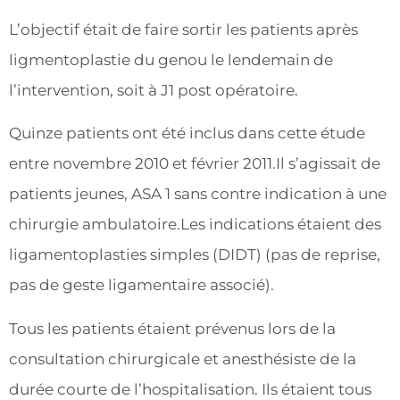
L’objectif était de faire sortir les patients après
ligmentoplastie du genou le lendemain de
l’intervention, soit à J1 post opératoire.
Quinze patients ont été inclus dans cette étude
entre novembre 2010 et février 2011.Il s’agissait de
patients jeunes, ASA 1 sans contre indication à une
chirurgie ambulatoire.Les indications étaient des
ligamentoplasties simples (DIDT) (pas de reprise,
pas de geste ligamentaire associé).
Tous les patients étaient prévenus lors de la
consultation chirurgicale et anesthésiste de la
durée courte de l’hospitalisation. Ils étaient tous