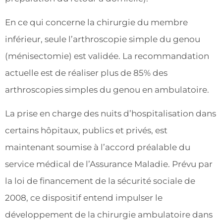
En ce qui concerne la chirurgie du membre
inférieur, seule l’arthroscopie simple du genou
(ménisectomie) est validée. La recommandation
actuelle est de réaliser plus de 85% des
arthroscopies simples du genou en ambulatoire.
La prise en charge des nuits d’hospitalisation dans
certains hôpitaux, publics et privés, est
maintenant soumise à l’accord préalable du
service médical de l’Assurance Maladie. Prévu par
la loi de financement de la sécurité sociale de
2008, ce dispositif entend impulser le
développement de la chirurgie ambulatoire dans