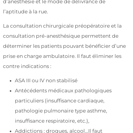
d’anesthésie et le mode de délivrance de
l’aptitude à la rue.
La consultation chirurgicale préopératoire et la
consultation pré-anesthésique permettent de
déterminer les patients pouvant bénéficier d’une
prise en charge ambulatoire. Il faut éliminer les
contre indications :
ASA III ou IV non stabilisé
Antécédents médicaux pathologiques
particuliers (insuffisance cardiaque,
pathologie pulmonaire type asthme,
insuffisance respiratoire, etc.),
Addictions : drogues, alcool…Il faut