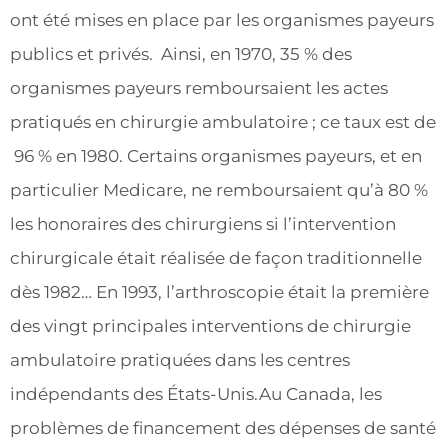
ont été mises en place par les organismes payeurs
publics et privés. Ainsi, en 1970, 35 % des
organismes payeurs remboursaient les actes
pratiqués en chirurgie ambulatoire ; ce taux est de
96 % en 1980. Certains organismes payeurs, et en
particulier Medicare, ne remboursaient qu’à 80 %
les honoraires des chirurgiens si l’intervention
chirurgicale était réalisée de façon traditionnelle
dès 1982… En 1993, l’arthroscopie était la première
des vingt principales interventions de chirurgie
ambulatoire pratiquées dans les centres
indépendants des États-Unis.Au Canada, les
problèmes de financement des dépenses de santé