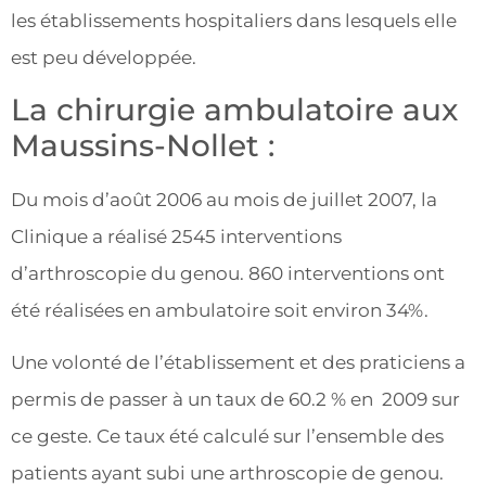
les établissements hospitaliers dans lesquels elle
est peu développée.
La chirurgie ambulatoire aux
Maussins-Nollet :
Du mois d’août 2006 au mois de juillet 2007, la
Clinique a réalisé 2545 interventions
d’arthroscopie du genou. 860 interventions ont
été réalisées en ambulatoire soit environ 34%.
Une volonté de l’établissement et des praticiens a
permis de passer à un taux de 60.2 % en 2009 sur
ce geste. Ce taux été calculé sur l’ensemble des
patients ayant subi une arthroscopie de genou.