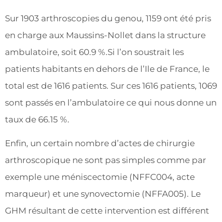
Sur 1903 arthroscopies du genou, 1159 ont été pris
en charge aux Maussins-Nollet dans la structure
ambulatoire, soit 60.9 %.Si l’on soustrait les
patients habitants en dehors de l’Ile de France, le
total est de 1616 patients. Sur ces 1616 patients, 1069
sont passés en l’ambulatoire ce qui nous donne un
taux de 66.15 %.
Enfin, un certain nombre d’actes de chirurgie
arthroscopique ne sont pas simples comme par
exemple une méniscectomie (NFFC004, acte
marqueur) et une synovectomie (NFFA005). Le
GHM résultant de cette intervention est différent