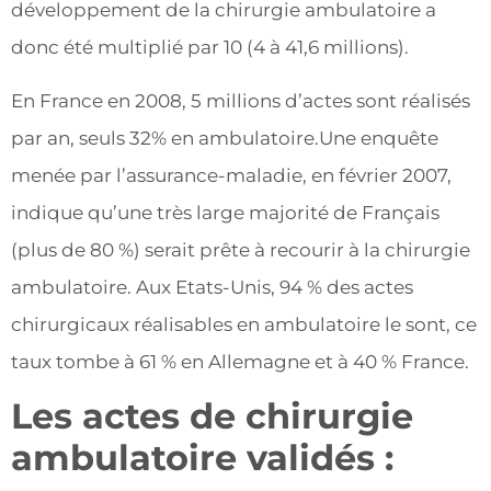
développement de la chirurgie ambulatoire a
donc été multiplié par 10 (4 à 41,6 millions).
En France en 2008, 5 millions d’actes sont réalisés
par an, seuls 32% en ambulatoire.Une enquête
menée par l’assurance-maladie, en février 2007,
indique qu’une très large majorité de Français
(plus de 80 %) serait prête à recourir à la chirurgie
ambulatoire. Aux Etats-Unis, 94 % des actes
chirurgicaux réalisables en ambulatoire le sont, ce
taux tombe à 61 % en Allemagne et à 40 % France.
Les actes de chirurgie
ambulatoire validés :