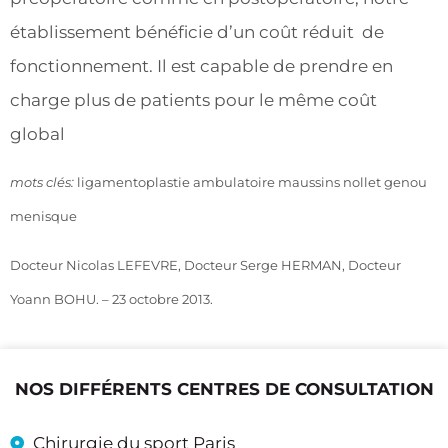
établissement bénéficie d’un coût réduit de
fonctionnement. Il est capable de prendre en
charge plus de patients pour le même coût
global
mots clés:
ligamentoplastie ambulatoire maussins nollet genou
menisque
Docteur Nicolas LEFEVRE, Docteur Serge HERMAN, Docteur
Yoann BOHU. – 23 octobre 2013.
NOS DIFFÉRENTS CENTRES DE CONSULTATION
Chirurgie du sport Paris