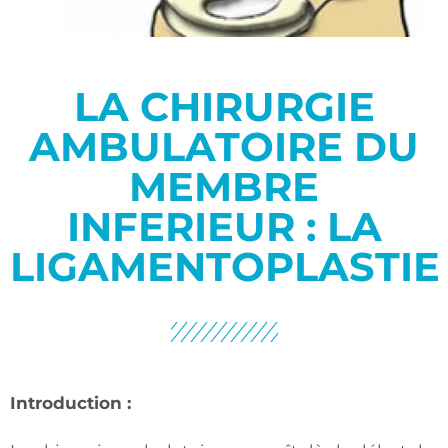
LA CHIRURGIE
AMBULATOIRE DU
MEMBRE
INFERIEUR : LA
LIGAMENTOPLASTIE
Introduction :