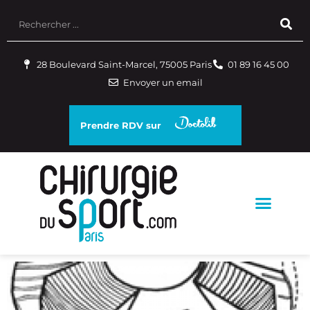
28 Boulevard Saint-Marcel, 75005 Paris
01 89 16 45 00
Envoyer un email
Prendre RDV sur