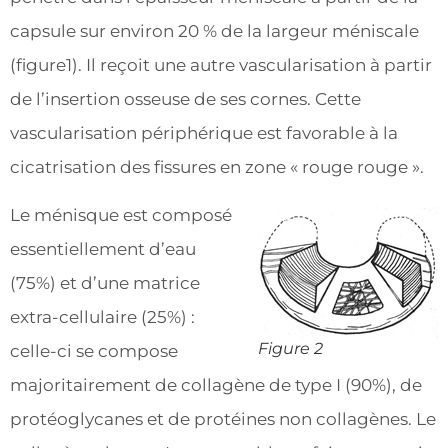
capsule sur environ 20 % de la largeur méniscale
(figure1). Il reçoit une autre vascularisation à partir
de l’insertion osseuse de ses cornes. Cette
vascularisation périphérique est favorable à la
cicatrisation des fissures en zone « rouge rouge ».
Le ménisque est composé
essentiellement d’eau
(75%) et d’une matrice
extra-cellulaire (25%) :
Figure 2
celle-ci se compose
majoritairement de collagène de type I (90%), de
protéoglycanes et de protéines non collagènes. Le