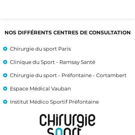
NOS DIFFÉRENTS CENTRES DE CONSULTATION
Chirurgie du sport Paris
Clinique du Sport - Ramsay Santé
Chirurgie du sport - Préfontaine - Cortambert
Espace Médical Vauban
Institut Médico Sportif Préfontaine