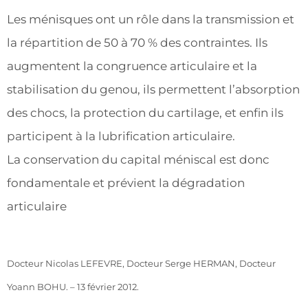
Les ménisques ont un rôle dans la transmission et
la répartition de 50 à 70 % des contraintes. Ils
augmentent la congruence articulaire et la
stabilisation du genou, ils permettent l’absorption
des chocs, la protection du cartilage, et enfin ils
participent à la lubrification articulaire.
La conservation du capital méniscal est donc
fondamentale et prévient la dégradation
articulaire
Docteur Nicolas LEFEVRE, Docteur Serge HERMAN, Docteur
Yoann BOHU. – 13 février 2012.