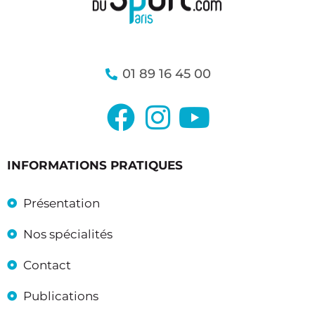
01 89 16 45 00
INFORMATIONS PRATIQUES
Présentation
Nos spécialités
Contact
Publications