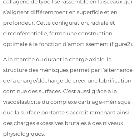
collagène de type I se rassemble en faisceaux qui
s’alignent différemment en superficie et en
profondeur. Cette configuration, radiale et
circonférentielle, forme une construction
optimale à la fonction d’amortissement (figure2).
A la marche ou durant la charge axiale, la
structure des ménisques permet par l’alternance
de la charge/décharge de créer une lubrification
continue des surfaces. C’est aussi grâce à la
viscoélasticité du complexe cartilage-ménisque
que la surface portante s’accroît ramenant ainsi
des charges excessives brutales à des niveaux
physiologiques.