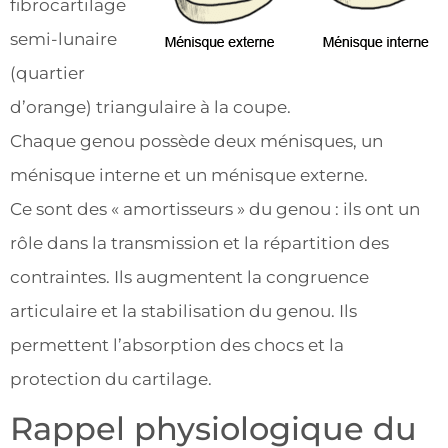
fibrocartilage
semi-lunaire
(quartier
d’orange) triangulaire à la coupe.
Chaque genou possède deux ménisques, un
ménisque interne et un ménisque externe.
Ce sont des « amortisseurs » du genou : ils ont un
rôle dans la transmission et la répartition des
contraintes. Ils augmentent la congruence
articulaire et la stabilisation du genou. Ils
permettent l’absorption des chocs et la
protection du cartilage.
Rappel physiologique du