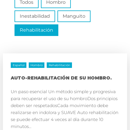
Todos
Hombro
Inestabilidad
Manguito
Rehabilitación
Español
Hombro
Rehabilitación
AUTO-REHABILITACIÓN DE SU HOMBRO.
Un paso esencial Un método simple y progresiva
para recuperar el uso de su hombroDos principios
deben ser respetadosCada movimiento debe
realizarse en indolora y SUAVE Auto rehabilitación
se puede efectuar 4 veces al día durante 10
minutos...