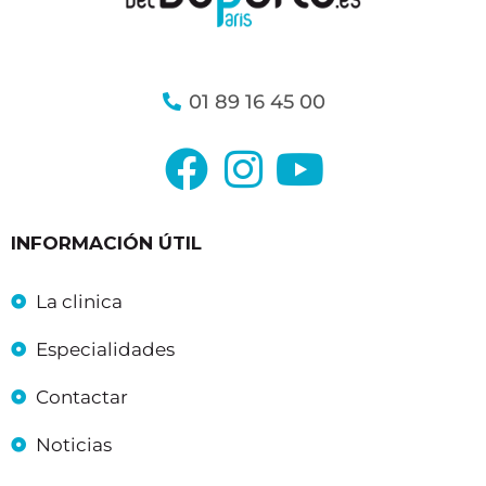
01 89 16 45 00
INFORMACIÓN ÚTIL
La clinica
Especialidades
Contactar
Noticias