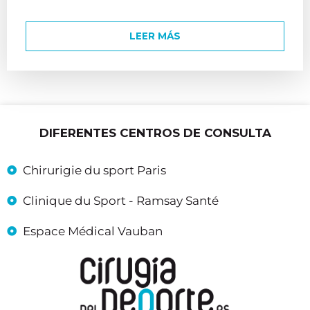
LEER MÁS
DIFERENTES CENTROS DE CONSULTA
Chirurigie du sport Paris
Clinique du Sport - Ramsay Santé
Espace Médical Vauban