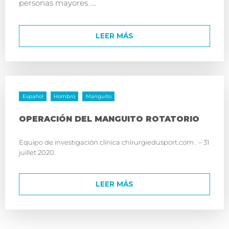
personas mayores ....
LEER MÁS
Español
Hombro
Manguito
OPERACIÓN DEL MANGUITO ROTATORIO
Equipo de investigación clínica chirurgiedusport.com . – 31
juillet 2020.
LEER MÁS