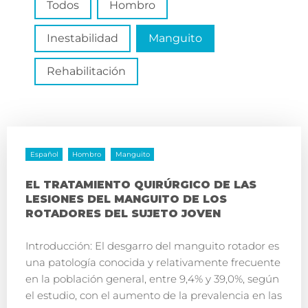
Todos
Hombro
Inestabilidad
Manguito
Rehabilitación
Español
Hombro
Manguito
EL TRATAMIENTO QUIRÚRGICO DE LAS
LESIONES DEL MANGUITO DE LOS
ROTADORES DEL SUJETO JOVEN
Introducción: El desgarro del manguito rotador es
una patología conocida y relativamente frecuente
en la población general, entre 9,4% y 39,0%, según
el estudio, con el aumento de la prevalencia en las