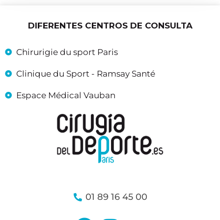
DIFERENTES CENTROS DE CONSULTA
Chirurigie du sport Paris
Clinique du Sport - Ramsay Santé
Espace Médical Vauban
01 89 16 45 00