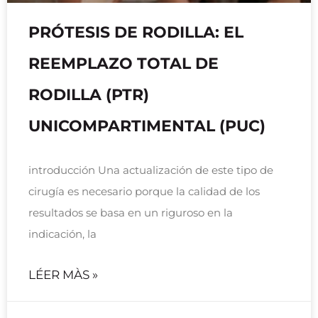
PRÓTESIS DE RODILLA: EL
REEMPLAZO TOTAL DE
RODILLA (PTR)
UNICOMPARTIMENTAL (PUC)
introducción Una actualización de este tipo de
cirugía es necesario porque la calidad de los
resultados se basa en un riguroso en la
indicación, la
LÉER MÀS »