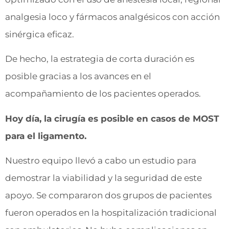
analgesia loco y fármacos analgésicos con acción
sinérgica eficaz.
De hecho, la estrategia de corta duración es
posible gracias a los avances en el
acompañamiento de los pacientes operados.
Hoy día, la cirugía es posible en casos de MOST
para el ligamento.
Nuestro equipo llevó a cabo un estudio para
demostrar la viabilidad y la seguridad de este
apoyo. Se compararon dos grupos de pacientes
fueron operados en la hospitalización tradicional