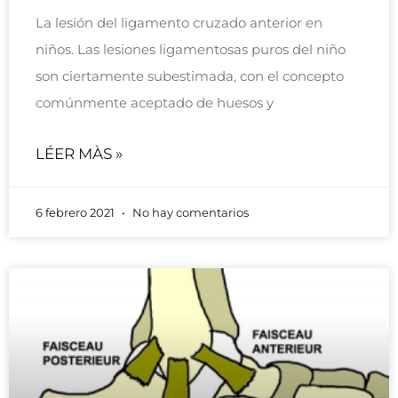
La lesión del ligamento cruzado anterior en
niños. Las lesiones ligamentosas puros del niño
son ciertamente subestimada, con el concepto
comúnmente aceptado de huesos y
LÉER MÀS »
6 febrero 2021
No hay comentarios