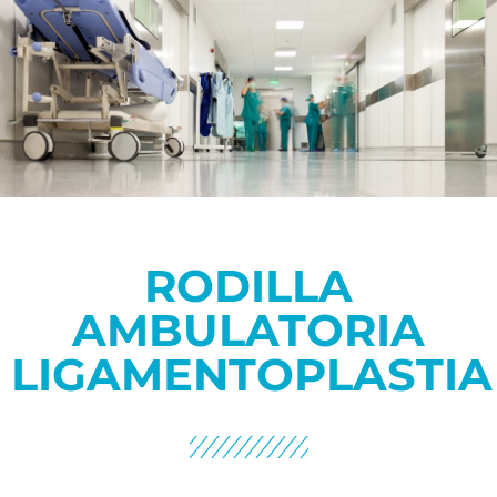
RODILLA
AMBULATORIA
LIGAMENTOPLASTIA