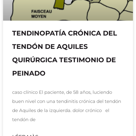
TENDINOPATÍA CRÓNICA DEL
TENDÓN DE AQUILES
QUIRÚRGICA TESTIMONIO DE
PEINADO
caso clínico El paciente, de 58 años, luciendo
buen nivel con una tendinitis crónica del tendón
de Aquiles de la izquierda. dolor crónico el
tendón de