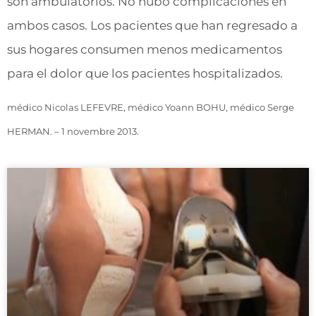
son ambulatorios. No hubo complicaciones en
ambos casos. Los pacientes que han regresado a
sus hogares consumen menos medicamentos
para el dolor que los pacientes hospitalizados.
médico Nicolas LEFEVRE, médico Yoann BOHU, médico Serge
HERMAN. – 1 novembre 2013.