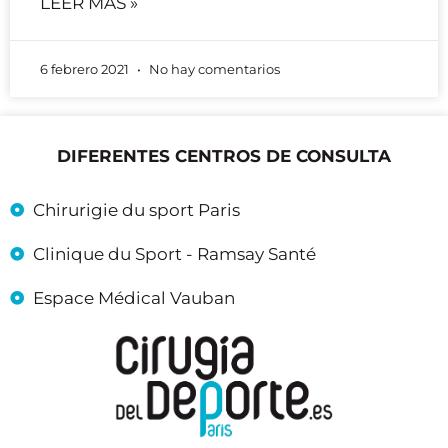
LÉER MÀS »
6 febrero 2021
No hay comentarios
DIFERENTES CENTROS DE CONSULTA
Chirurigie du sport Paris
Clinique du Sport - Ramsay Santé
Espace Médical Vauban