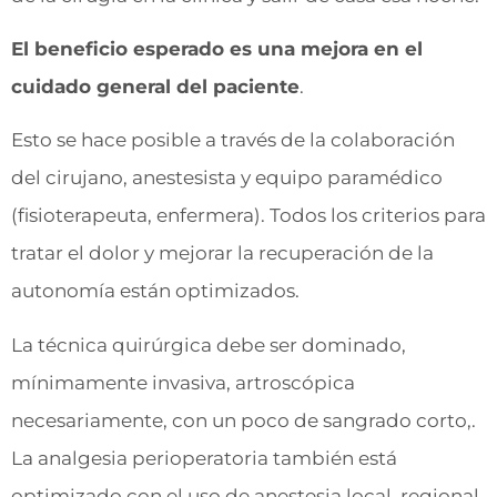
El beneficio esperado es una mejora en el
cuidado general del paciente
.
Esto se hace posible a través de la colaboración
del cirujano, anestesista y equipo paramédico
(fisioterapeuta, enfermera). Todos los criterios para
tratar el dolor y mejorar la recuperación de la
autonomía están optimizados.
La técnica quirúrgica debe ser dominado,
mínimamente invasiva, artroscópica
necesariamente, con un poco de sangrado corto,.
La analgesia perioperatoria también está
optimizado con el uso de anestesia local, regional