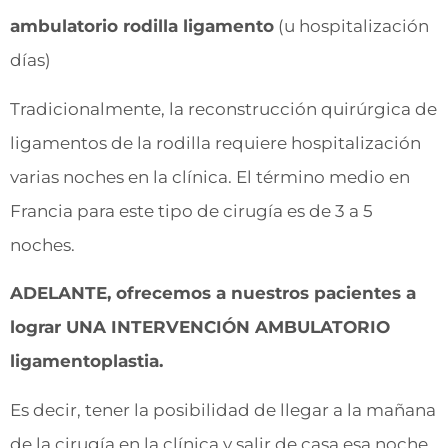
ambulatorio rodilla ligamento
(u hospitalización
días)
Tradicionalmente, la reconstrucción quirúrgica de
ligamentos de la rodilla requiere hospitalización
varias noches en la clínica. El término medio en
Francia para este tipo de cirugía es de 3 a 5
noches.
ADELANTE, ofrecemos a nuestros pacientes a
lograr UNA INTERVENCIÓN AMBULATORIO
ligamentoplastia.
Es decir, tener la posibilidad de llegar a la mañana
de la cirugía en la clínica y salir de casa esa noche.