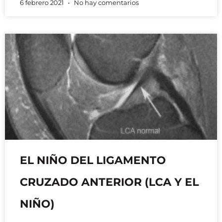
6 febrero 2021
No hay comentarios
EL NIÑO DEL LIGAMENTO
CRUZADO ANTERIOR (LCA Y EL
NIÑO)