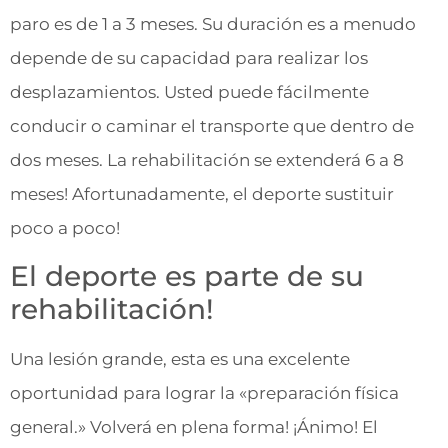
paro es de 1 a 3 meses. Su duración es a menudo
depende de su capacidad para realizar los
desplazamientos. Usted puede fácilmente
conducir o caminar el transporte que dentro de
dos meses. La rehabilitación se extenderá 6 a 8
meses! Afortunadamente, el deporte sustituir
poco a poco!
El deporte es parte de su
rehabilitación!
Una lesión grande, esta es una excelente
oportunidad para lograr la «preparación física
general.» Volverá en plena forma! ¡Ánimo! El