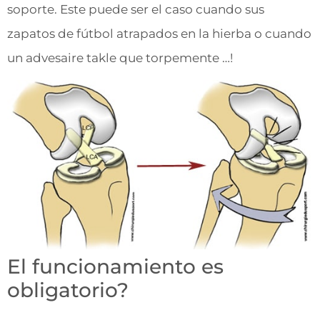
soporte. Este puede ser el caso cuando sus
zapatos de fútbol atrapados en la hierba o cuando
un advesaire takle que torpemente …!
El funcionamiento es
obligatorio?