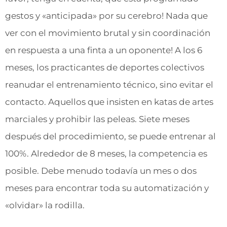
gestos y «anticipada» por su cerebro! Nada que
ver con el movimiento brutal y sin coordinación
en respuesta a una finta a un oponente! A los 6
meses, los practicantes de deportes colectivos
reanudar el entrenamiento técnico, sino evitar el
contacto. Aquellos que insisten en katas de artes
marciales y prohibir las peleas. Siete meses
después del procedimiento, se puede entrenar al
100%. Alrededor de 8 meses, la competencia es
posible. Debe menudo todavía un mes o dos
meses para encontrar toda su automatización y
«olvidar» la rodilla.