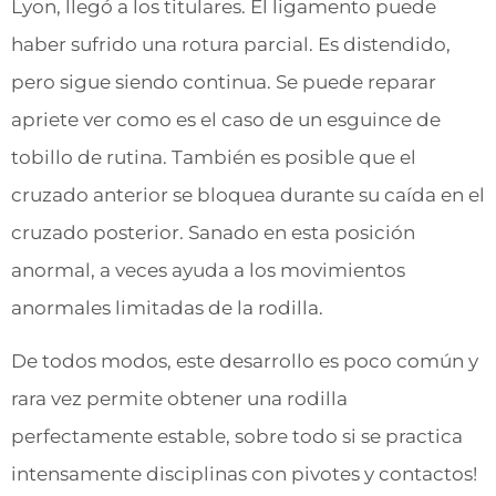
Lyon, llegó a los titulares. El ligamento puede
haber sufrido una rotura parcial. Es distendido,
pero sigue siendo continua. Se puede reparar
apriete ver como es el caso de un esguince de
tobillo de rutina. También es posible que el
cruzado anterior se bloquea durante su caída en el
cruzado posterior. Sanado en esta posición
anormal, a veces ayuda a los movimientos
anormales limitadas de la rodilla.
De todos modos, este desarrollo es poco común y
rara vez permite obtener una rodilla
perfectamente estable, sobre todo si se practica
intensamente disciplinas con pivotes y contactos!