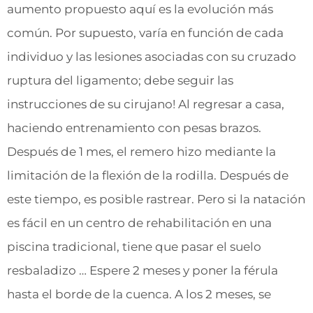
aumento propuesto aquí es la evolución más
común. Por supuesto, varía en función de cada
individuo y las lesiones asociadas con su cruzado
ruptura del ligamento; debe seguir las
instrucciones de su cirujano! Al regresar a casa,
haciendo entrenamiento con pesas brazos.
Después de 1 mes, el remero hizo mediante la
limitación de la flexión de la rodilla. Después de
este tiempo, es posible rastrear. Pero si la natación
es fácil en un centro de rehabilitación en una
piscina tradicional, tiene que pasar el suelo
resbaladizo … Espere 2 meses y poner la férula
hasta el borde de la cuenca. A los 2 meses, se