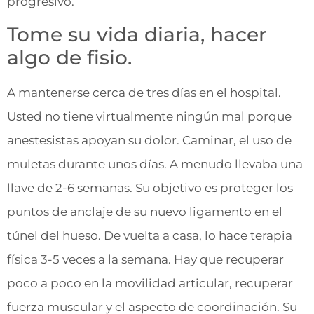
progresivo.
Tome su vida diaria, hacer
algo de fisio.
A mantenerse cerca de tres días en el hospital.
Usted no tiene virtualmente ningún mal porque
anestesistas apoyan su dolor. Caminar, el uso de
muletas durante unos días. A menudo llevaba una
llave de 2-6 semanas. Su objetivo es proteger los
puntos de anclaje de su nuevo ligamento en el
túnel del hueso. De vuelta a casa, lo hace terapia
física 3-5 veces a la semana. Hay que recuperar
poco a poco en la movilidad articular, recuperar
fuerza muscular y el aspecto de coordinación. Su