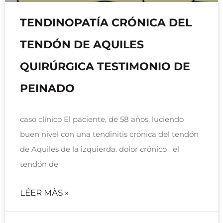
TENDINOPATÍA CRÓNICA DEL
TENDÓN DE AQUILES
QUIRÚRGICA TESTIMONIO DE
PEINADO
caso clínico El paciente, de 58 años, luciendo
buen nivel con una tendinitis crónica del tendón
de Aquiles de la izquierda. dolor crónico el
tendón de
LÉER MÀS »