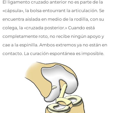
El ligamento cruzado anterior no es parte de la
«cápsula», la bolsa entourrant la articulación. Se
encuentra aislada en medio de la rodilla, con su
colega, la «cruzada posterior.» Cuando está
completamente roto, no recibe ningún apoyo y
cae a la espinilla. Ambos extremos ya no están en
contacto. La curación espontánea es imposible.