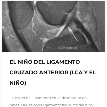
EL NIÑO DEL LIGAMENTO
CRUZADO ANTERIOR (LCA Y EL
NIÑO)
La lesión del ligamento cruzado anterior en
niños. Las lesiones ligamentosas puros del niño