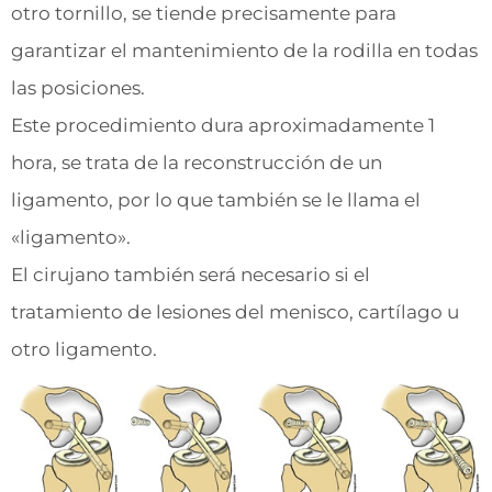
otro tornillo, se tiende precisamente para
garantizar el mantenimiento de la rodilla en todas
las posiciones.
Este procedimiento dura aproximadamente 1
hora, se trata de la reconstrucción de un
ligamento, por lo que también se le llama el
«ligamento».
El cirujano también será necesario si el
tratamiento de lesiones del menisco, cartílago u
otro ligamento.