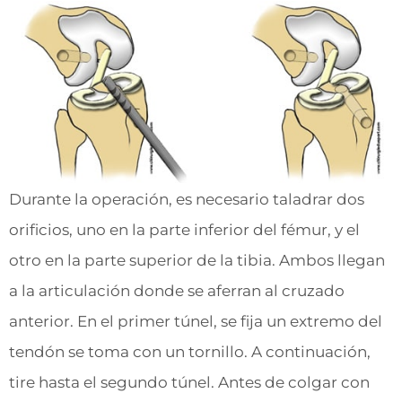
Durante la operación, es necesario taladrar dos
orificios, uno en la parte inferior del fémur, y el
otro en la parte superior de la tibia. Ambos llegan
a la articulación donde se aferran al cruzado
anterior. En el primer túnel, se fija un extremo del
tendón se toma con un tornillo. A continuación,
tire hasta el segundo túnel. Antes de colgar con