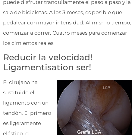
puede disfrutar tranquilamente el paso a paso y la
sala de bicicletas. A los 3 meses, es posible que
pedalear con mayor intensidad. Al mismo tiempo,
comenzar a correr. Cuatro meses para comenzar
los cimientos reales.
Reducir la velocidad!
Ligamentisation ser!
El cirujano ha
sustituido el
ligamento con un
tendón. El primero
es ligeramente
elástico, el