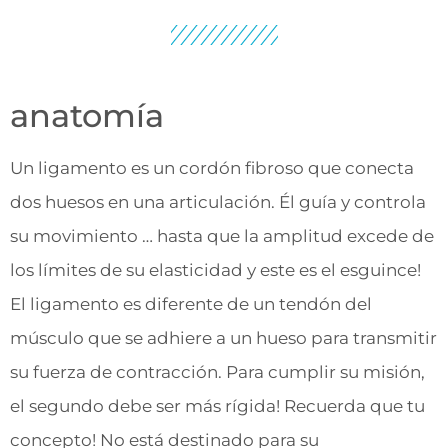
anatomía
Un ligamento es un cordón fibroso que conecta
dos huesos en una articulación. Él guía y controla
su movimiento … hasta que la amplitud excede de
los límites de su elasticidad y este es el esguince!
El ligamento es diferente de un tendón del
músculo que se adhiere a un hueso para transmitir
su fuerza de contracción. Para cumplir su misión,
el segundo debe ser más rígida! Recuerda que tu
concepto! No está destinado para su