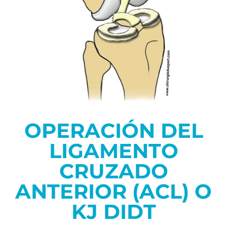
OPERACIÓN DEL
LIGAMENTO
CRUZADO
ANTERIOR (ACL) O
KJ DIDT