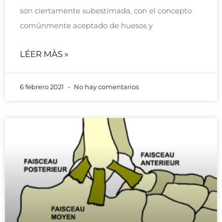
son ciertamente subestimada, con el concepto
comúnmente aceptado de huesos y
LÉER MÀS »
6 febrero 2021
No hay comentarios