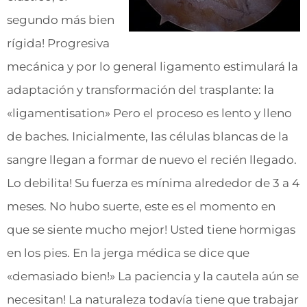
segundo más bien
rígida! Progresiva
mecánica y por lo general ligamento estimulará la
adaptación y transformación del trasplante: la
«ligamentisation» Pero el proceso es lento y lleno
de baches. Inicialmente, las células blancas de la
sangre llegan a formar de nuevo el recién llegado.
Lo debilita! Su fuerza es mínima alrededor de 3 a 4
meses. No hubo suerte, este es el momento en
que se siente mucho mejor! Usted tiene hormigas
en los pies. En la jerga médica se dice que
«demasiado bien!» La paciencia y la cautela aún se
necesitan! La naturaleza todavía tiene que trabajar