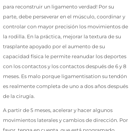
para reconstruir un ligamento verdad! Por su
parte, debe perseverar en el músculo, coordinar y
controlar con mayor precisión los movimientos de
la rodilla. En la práctica, mejorar la textura de su
trasplante apoyado por el aumento de su
capacidad física le permite reanudar los deportes
con los contactos y los contactos después de 6 y 8
meses. Es malo porque ligamentisation su tendón
es realmente completa de uno a dos años después
de la cirugía.
A partir de 5 meses, acelerar y hacer algunos
movimientos laterales y cambios de dirección. Por
favor, tenga en cuenta, que está programado