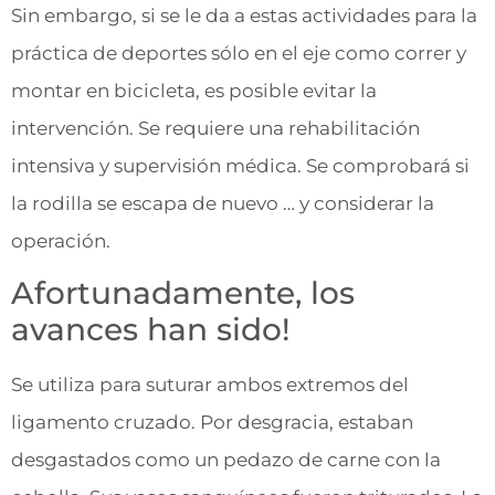
Sin embargo, si se le da a estas actividades para la
práctica de deportes sólo en el eje como correr y
montar en bicicleta, es posible evitar la
intervención. Se requiere una rehabilitación
intensiva y supervisión médica. Se comprobará si
la rodilla se escapa de nuevo … y considerar la
operación.
Afortunadamente, los
avances han sido!
Se utiliza para suturar ambos extremos del
ligamento cruzado. Por desgracia, estaban
desgastados como un pedazo de carne con la