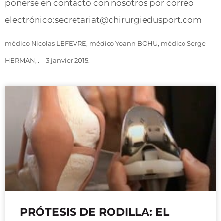
ponerse en contacto con nosotros por correo
electrónico:secretariat@chirurgiedusport.com
médico Nicolas LEFEVRE, médico Yoann BOHU, médico Serge
HERMAN, . – 3 janvier 2015.
PRÓTESIS DE RODILLA: EL