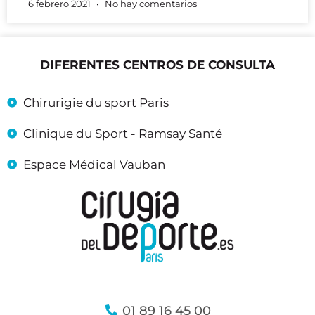
6 febrero 2021
No hay comentarios
DIFERENTES CENTROS DE CONSULTA
Chirurigie du sport Paris
Clinique du Sport - Ramsay Santé
Espace Médical Vauban
01 89 16 45 00