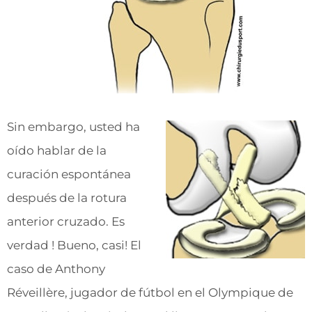
Sin embargo, usted ha
oído hablar de la
curación espontánea
después de la rotura
anterior cruzado. Es
verdad ! Bueno, casi! El
caso de Anthony
Réveillère, jugador de fútbol en el Olympique de