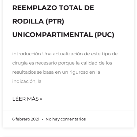
REEMPLAZO TOTAL DE
RODILLA (PTR)
UNICOMPARTIMENTAL (PUC)
introducción Una actualización de este tipo de
cirugía es necesario porque la calidad de los
resultados se basa en un riguroso en la
indicación, la
LÉER MÀS »
6 febrero 2021
No hay comentarios