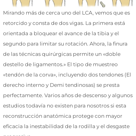
Mirando más de cerca uno del LCA, vemos que es
retorcido y consta de dos vigas. La primera está
orientada a bloquear el avance de la tibia y el
segundo para limitar su rotación. Ahora, la finura
de las técnicas quirúrgicas permite un «doble
destello de ligamentos.» El tipo de muestreo
«tendón de la corva», incluyendo dos tendones (El
derecho interno y Demi tendinosas) se presta
perfectamente. Varios años de descenso y algunos
estudios todavía no existen para nosotros si esta
reconstrucción anatómica protege con mayor
eficacia la inestabilidad de la rodilla y el desgaste