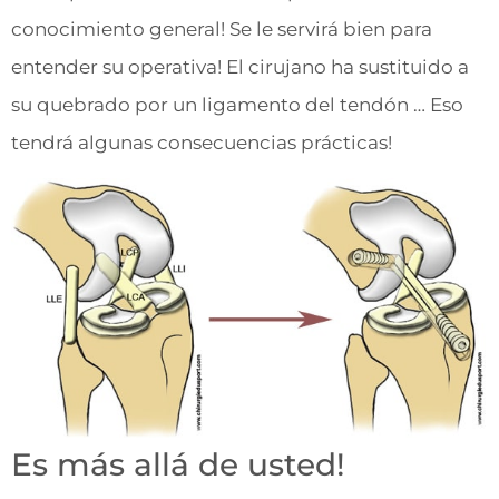
conocimiento general! Se le servirá bien para
entender su operativa! El cirujano ha sustituido a
su quebrado por un ligamento del tendón … Eso
tendrá algunas consecuencias prácticas!
Es más allá de usted!