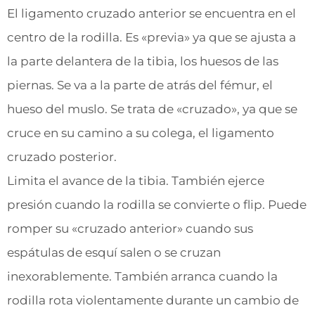
El ligamento cruzado anterior se encuentra en el
centro de la rodilla. Es «previa» ya que se ajusta a
la parte delantera de la tibia, los huesos de las
piernas. Se va a la parte de atrás del fémur, el
hueso del muslo. Se trata de «cruzado», ya que se
cruce en su camino a su colega, el ligamento
cruzado posterior.
Limita el avance de la tibia. También ejerce
presión cuando la rodilla se convierte o flip. Puede
romper su «cruzado anterior» cuando sus
espátulas de esquí salen o se cruzan
inexorablemente. También arranca cuando la
rodilla rota violentamente durante un cambio de