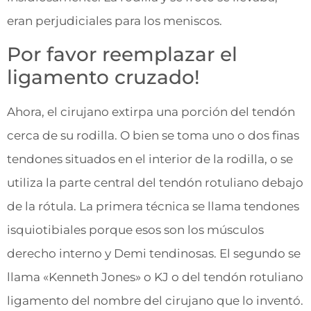
eran perjudiciales para los meniscos.
Por favor reemplazar el
ligamento cruzado!
Ahora, el cirujano extirpa una porción del tendón
cerca de su rodilla. O bien se toma uno o dos finas
tendones situados en el interior de la rodilla, o se
utiliza la parte central del tendón rotuliano debajo
de la rótula. La primera técnica se llama tendones
isquiotibiales porque esos son los músculos
derecho interno y Demi tendinosas. El segundo se
llama «Kenneth Jones» o KJ o del tendón rotuliano
ligamento del nombre del cirujano que lo inventó.