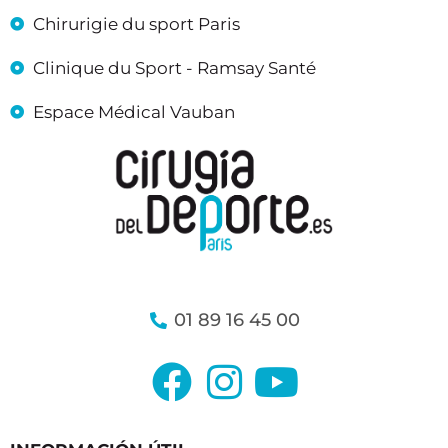
Chirurigie du sport Paris
Clinique du Sport - Ramsay Santé
Espace Médical Vauban
01 89 16 45 00