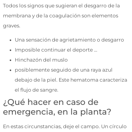
Todos los signos que sugieran el desgarro de la
membrana y de la coagulación son elementos
graves.
Una sensación de agrietamiento o desgarro
Imposible continuar el deporte …
Hinchazón del muslo
posiblemente seguido de una raya azul
debajo de la piel. Este hematoma caracteriza
el flujo de sangre.
¿Qué hacer en caso de
emergencia, en la planta?
En estas circunstancias, deje el campo. Un círculo