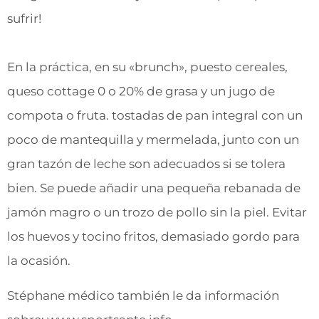
sufrir!
En la práctica, en su «brunch», puesto cereales,
queso cottage 0 o 20% de grasa y un jugo de
compota o fruta. tostadas de pan integral con un
poco de mantequilla y mermelada, junto con un
gran tazón de leche son adecuados si se tolera
bien. Se puede añadir una pequeña rebanada de
jamón magro o un trozo de pollo sin la piel. Evitar
los huevos y tocino fritos, demasiado gordo para
la ocasión.
Stéphane médico también le da información