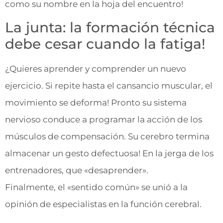
como su nombre en la hoja del encuentro!
La junta: la formación técnica
debe cesar cuando la fatiga!
¿Quieres aprender y comprender un nuevo
ejercicio. Si repite hasta el cansancio muscular, el
movimiento se deforma! Pronto su sistema
nervioso conduce a programar la acción de los
músculos de compensación. Su cerebro termina
almacenar un gesto defectuosa! En la jerga de los
entrenadores, que «desaprender».
Finalmente, el «sentido común» se unió a la
opinión de especialistas en la función cerebral.