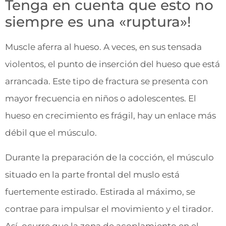
Tenga en cuenta que esto no
siempre es una «ruptura»!
Muscle aferra al hueso. A veces, en sus tensada
violentos, el punto de inserción del hueso que está
arrancada. Este tipo de fractura se presenta con
mayor frecuencia en niños o adolescentes. El
hueso en crecimiento es frágil, hay un enlace más
débil que el músculo.
Durante la preparación de la cocción, el músculo
situado en la parte frontal del muslo está
fuertemente estirado. Estirada al máximo, se
contrae para impulsar el movimiento y el tirador.
Así, ocurre que la zona de acoplamiento en el