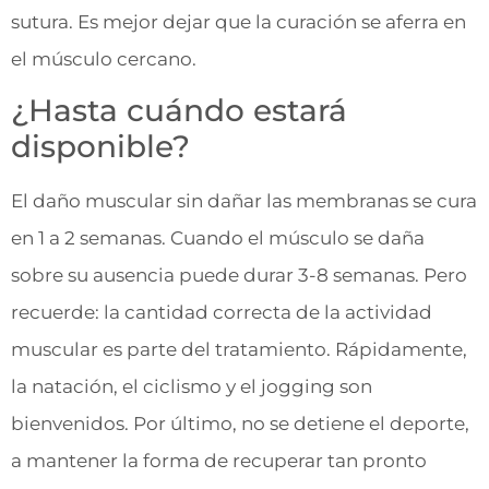
sutura. Es mejor dejar que la curación se aferra en
el músculo cercano.
¿Hasta cuándo estará
disponible?
El daño muscular sin dañar las membranas se cura
en 1 a 2 semanas. Cuando el músculo se daña
sobre su ausencia puede durar 3-8 semanas. Pero
recuerde: la cantidad correcta de la actividad
muscular es parte del tratamiento. Rápidamente,
la natación, el ciclismo y el jogging son
bienvenidos. Por último, no se detiene el deporte,
a mantener la forma de recuperar tan pronto