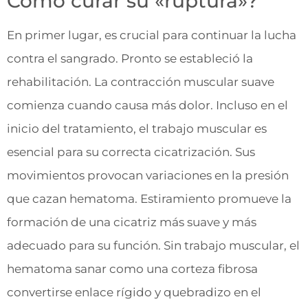
Cómo curar su «ruptura»?
En primer lugar, es crucial para continuar la lucha
contra el sangrado. Pronto se estableció la
rehabilitación. La contracción muscular suave
comienza cuando causa más dolor. Incluso en el
inicio del tratamiento, el trabajo muscular es
esencial para su correcta cicatrización. Sus
movimientos provocan variaciones en la presión
que cazan hematoma. Estiramiento promueve la
formación de una cicatriz más suave y más
adecuado para su función. Sin trabajo muscular, el
hematoma sanar como una corteza fibrosa
convertirse enlace rígido y quebradizo en el