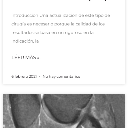
introducción Una actualización de este tipo de
cirugía es necesario porque la calidad de los
resultados se basa en un riguroso en la
indicación, la
LÉER MÀS »
6 febrero 2021
No hay comentarios