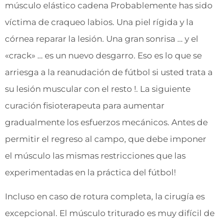
músculo elástico cadena Probablemente has sido
víctima de craqueo labios. Una piel rígida y la
córnea reparar la lesión. Una gran sonrisa … y el
«crack» … es un nuevo desgarro. Eso es lo que se
arriesga a la reanudación de fútbol si usted trata a
su lesión muscular con el resto !. La siguiente
curación fisioterapeuta para aumentar
gradualmente los esfuerzos mecánicos. Antes de
permitir el regreso al campo, que debe imponer
el músculo las mismas restricciones que las
experimentadas en la práctica del fútbol!
Incluso en caso de rotura completa, la cirugía es
excepcional. El músculo triturado es muy difícil de