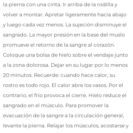
la pierna con una cinta. Ir arriba de la rodilla y
volver a montar. Apretar ligeramente hacia abajo
y luego cada vez menos. La sujeción disminuye el
sangrado. La mayor presión en la base del muslo
promueve el retorno de la sangre al corazón.
Coloque una bolsa de hielo sobre el vendaje junto
a la zona dolorosa. Dejar en su lugar por lo menos
20 minutos. Recuerde: cuando hace calor, su
rostro es todo rojo. El calor abre los vasos. Por el
contrario, el frío provoca el cierre. Hielo reduce el
sangrado en el músculo. Para promover la
evacuación de la sangre a la circulación general,
levante la pierna. Relajar los músculos, acostarse y