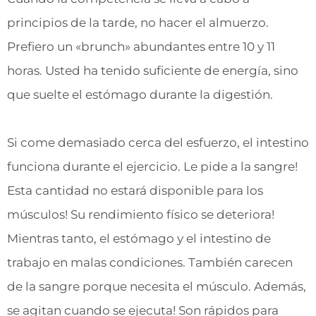
principios de la tarde, no hacer el almuerzo.
Prefiero un «brunch» abundantes entre 10 y 11
horas. Usted ha tenido suficiente de energía, sino
que suelte el estómago durante la digestión.
Si come demasiado cerca del esfuerzo, el intestino
funciona durante el ejercicio. Le pide a la sangre!
Esta cantidad no estará disponible para los
músculos! Su rendimiento físico se deteriora!
Mientras tanto, el estómago y el intestino de
trabajo en malas condiciones. También carecen
de la sangre porque necesita el músculo. Además,
se agitan cuando se ejecuta! Son rápidos para