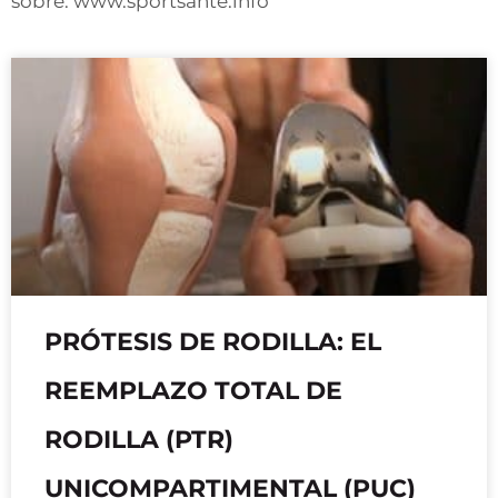
sobre: www.sportsante.info
PRÓTESIS DE RODILLA: EL
REEMPLAZO TOTAL DE
RODILLA (PTR)
UNICOMPARTIMENTAL (PUC)