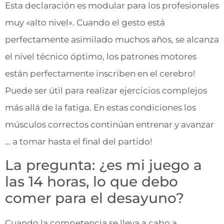
Esta declaración es modular para los profesionales
muy «alto nivel». Cuando el gesto está
perfectamente asimilado muchos años, se alcanza
el nivel técnico óptimo, los patrones motores
están perfectamente inscriben en el cerebro!
Puede ser útil para realizar ejercicios complejos
más allá de la fatiga. En estas condiciones los
músculos correctos continúan entrenar y avanzar
… a tomar hasta el final del partido!
La pregunta: ¿es mi juego a
las 14 horas, lo que debo
comer para el desayuno?
Cuando la competencia se lleva a cabo a