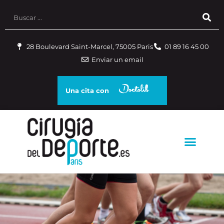
28 Boulevard Saint-Marcel, 75005 Paris
01 89 16 45 00
Enviar un email
Una cita con