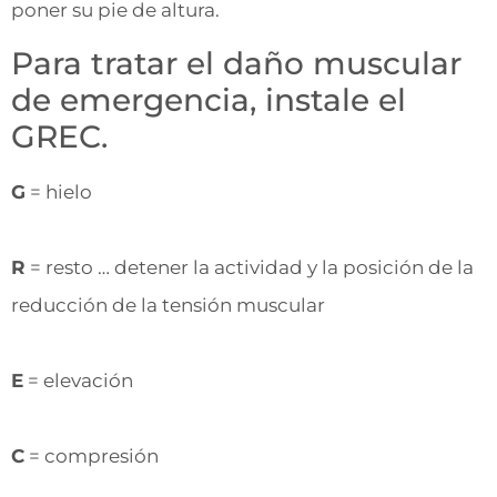
poner su pie de altura.
Para tratar el daño muscular
de emergencia, instale el
GREC.
G
= hielo
R
= resto … detener la actividad y la posición de la
reducción de la tensión muscular
E
= elevación
C
= compresión