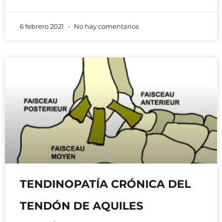
6 febrero 2021
No hay comentarios
TENDINOPATÍA CRÓNICA DEL
TENDÓN DE AQUILES