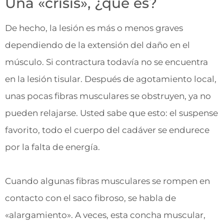
Una «crisis», ¿qué es?
De hecho, la lesión es más o menos graves
dependiendo de la extensión del daño en el
músculo. Si contractura todavía no se encuentra
en la lesión tisular. Después de agotamiento local,
unas pocas fibras musculares se obstruyen, ya no
pueden relajarse. Usted sabe que esto: el suspense
favorito, todo el cuerpo del cadáver se endurece
por la falta de energía.
Cuando algunas fibras musculares se rompen en
contacto con el saco fibroso, se habla de
«alargamiento». A veces, esta concha muscular,