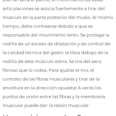
articulaciones se asocia fuertemente a tirar del
músculo en la parte posterior del muslo. Al mismo
tiempo, debe contraerse debido a que es
responsable del movimiento lento. Se protege la
rodilla de un exceso de dilatación y de control de
la calidad técnica del gesto: la tibia debajo de la
rodilla de este músculo estira. Se tira del saco
fibroso que lo rodea. Para ajustar el tiro, el
contrato de las fibras musculares y tirar de la
envoltura en la dirección opuesta! A veces los
puntos de unión entre las fibras y la membrana
muscular puede dar: la lesión muscular