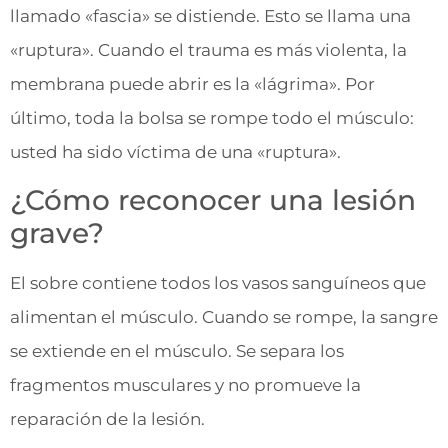
llamado «fascia» se distiende. Esto se llama una
«ruptura». Cuando el trauma es más violenta, la
membrana puede abrir es la «lágrima». Por
último, toda la bolsa se rompe todo el músculo:
usted ha sido víctima de una «ruptura».
¿Cómo reconocer una lesión
grave?
El sobre contiene todos los vasos sanguíneos que
alimentan el músculo. Cuando se rompe, la sangre
se extiende en el músculo. Se separa los
fragmentos musculares y no promueve la
reparación de la lesión.