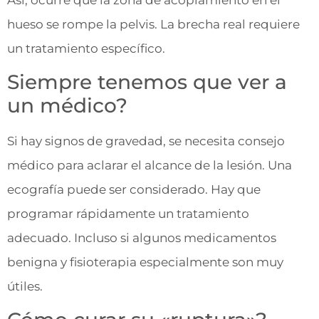
hueso se rompe la pelvis. La brecha real requiere
un tratamiento específico.
Siempre tenemos que ver a
un médico?
Si hay signos de gravedad, se necesita consejo
médico para aclarar el alcance de la lesión. Una
ecografía puede ser considerado. Hay que
programar rápidamente un tratamiento
adecuado. Incluso si algunos medicamentos
benigna y fisioterapia especialmente son muy
útiles.