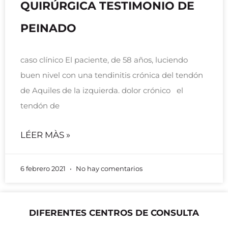
QUIRÚRGICA TESTIMONIO DE
PEINADO
caso clínico El paciente, de 58 años, luciendo
buen nivel con una tendinitis crónica del tendón
de Aquiles de la izquierda. dolor crónico el
tendón de
LÉER MÀS »
6 febrero 2021
No hay comentarios
DIFERENTES CENTROS DE CONSULTA