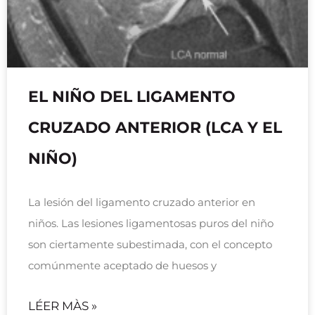
EL NIÑO DEL LIGAMENTO
CRUZADO ANTERIOR (LCA Y EL
NIÑO)
La lesión del ligamento cruzado anterior en
niños. Las lesiones ligamentosas puros del niño
son ciertamente subestimada, con el concepto
comúnmente aceptado de huesos y
LÉER MÀS »