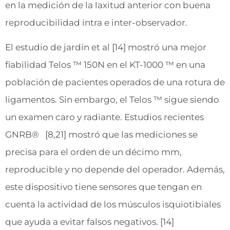
en la medición de la laxitud anterior con buena
reproducibilidad intra e inter-observador.
El estudio de jardín et al [14] mostró una mejor
fiabilidad Telos ™ 150N en el KT-1000 ™ en una
población de pacientes operados de una rotura de
ligamentos. Sin embargo, el Telos ™ sigue siendo
un examen caro y radiante. Estudios recientes
GNRB® [8,21] mostró que las mediciones se
precisa para el orden de un décimo mm,
reproducible y no depende del operador. Además,
este dispositivo tiene sensores que tengan en
cuenta la actividad de los músculos isquiotibiales
que ayuda a evitar falsos negativos. [14]