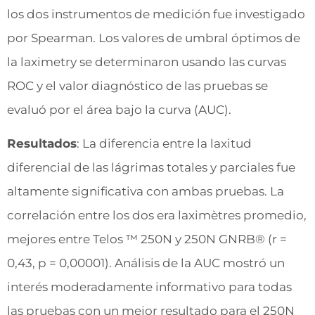
los dos instrumentos de medición fue investigado
por Spearman. Los valores de umbral óptimos de
la laximetry se determinaron usando las curvas
ROC y el valor diagnóstico de las pruebas se
evaluó por el área bajo la curva (AUC).
Resultados
: La diferencia entre la laxitud
diferencial de las lágrimas totales y parciales fue
altamente significativa con ambas pruebas. La
correlación entre los dos era laximètres promedio,
mejores entre Telos ™ 250N y 250N GNRB® (r =
0,43, p = 0,00001). Análisis de la AUC mostró un
interés moderadamente informativo para todas
las pruebas con un mejor resultado para el 250N