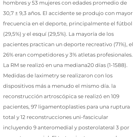
hombres y 53 mujeres con edades promedio de
30,7 ± 9,3 años. El accidente se produjo con mayor
frecuencia en el deporte, principalmente el fútbol
(29,5%) y el esquí (29,5%). La mayoría de los
pacientes practican un deporte recreativo (71%), el
26% eran competidores y 3% atletas profesionales.
La RM se realizó en una mediana20 días (1-1588).
Medidas de laximetry se realizaron con los
dispositivos más a menudo el mismo día. la
reconstrucción artroscópica se realizó en 109
pacientes, 97 ligamentoplasties para una ruptura
total y 12 reconstrucciones uni-fascicular
incluyendo 9 anteromedial y posterolateral 3 por