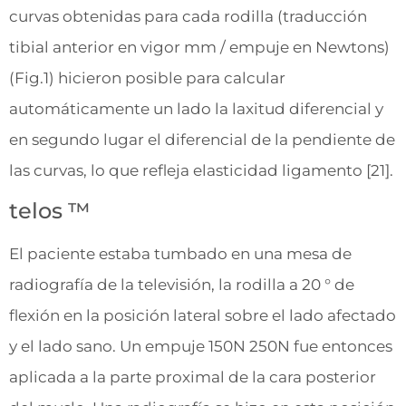
curvas obtenidas para cada rodilla (traducción
tibial anterior en vigor mm / empuje en Newtons)
(Fig.1) hicieron posible para calcular
automáticamente un lado la laxitud diferencial y
en segundo lugar el diferencial de la pendiente de
las curvas, lo que refleja elasticidad ligamento [21].
telos ™
El paciente estaba tumbado en una mesa de
radiografía de la televisión, la rodilla a 20 ° de
flexión en la posición lateral sobre el lado afectado
y el lado sano. Un empuje 150N 250N fue entonces
aplicada a la parte proximal de la cara posterior