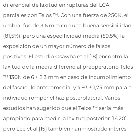
diferencial de laxitud en rupturas del LCA
parciales con Telos ™. Con una fuerza de 250N, el
umbral fue de 3,6 mm con una buena sensibilidad
(81,5%), pero una especificidad media (59,5%) la
exposición de un mayor número de falsos
positivos. El estudio Osawha et al [18] encontró la
laxitud de la media diferencial preoperatorio Telos
™ 130N de 6 ± 2,3 mm en caso de incumplimiento
del fascículo anteromedial y 4,93 ± 1,73 mm para el
individuo romper el haz posterolateral. Varios
estudios han sugerido que el Telos ™ sería más
apropiado para medir la laxitud posterior [16,20]
pero Lee et al [15] también han mostrado interés