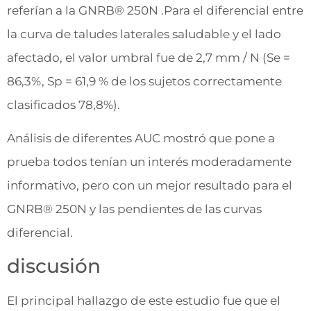
referían a la GNRB® 250N .Para el diferencial entre
la curva de taludes laterales saludable y el lado
afectado, el valor umbral fue de 2,7 mm / N (Se =
86,3%, Sp = 61,9 % de los sujetos correctamente
clasificados 78,8%).
Análisis de diferentes AUC mostró que pone a
prueba todos tenían un interés moderadamente
informativo, pero con un mejor resultado para el
GNRB® 250N y las pendientes de las curvas
diferencial.
discusión
El principal hallazgo de este estudio fue que el