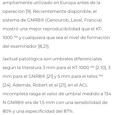
ampliamente utilizado en Europa antes de la
operación [9]. Recientemente disponible, el
sistema de GNRB® (Genourob, Laval, Francia)
mostró una mejor reproducibilidad que el KT-
1000 ™ y cualquiera que sea el nivel de formación
del examinador [8,21].
laxitud patológica son umbrales diferenciales
según la literatura 3 mm para el KT-1000 ™ [2.10], 3
mm para el GNRB® [21] y 5 mm para el telos ™
[24]. Además, Robert et al [21], en el ACL
incompleta rasga el valor de umbral medido a 134
N GNRB® era de 1,5 mm con una sensibilidad de
80% y una especificidad del 87%.