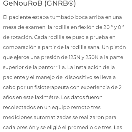
GeNouRoB (GNRB®)
El paciente estaba tumbado boca arriba en una
mesa de examen, la rodilla en flexión de 20 ° y 0 °
de rotación. Cada rodilla se puso a prueba en
comparación a partir de la rodilla sana. Un pistón
que ejerce una presión de 125N y 250N a la parte
superior de la pantorrilla. La instalación de la
paciente y el manejo del dispositivo se lleva a
cabo por un fisioterapeuta con experiencia de 2
años en este laximétre. Los datos fueron
recolectados en un equipo remoto tres
mediciones automatizadas se realizaron para
cada presión y se eligió el promedio de tres. Las