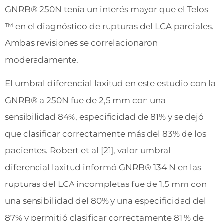
GNRB® 250N tenía un interés mayor que el Telos
™ en el diagnóstico de rupturas del LCA parciales.
Ambas revisiones se correlacionaron
moderadamente.
El umbral diferencial laxitud en este estudio con la
GNRB® a 250N fue de 2,5 mm con una
sensibilidad 84%, especificidad de 81% y se dejó
que clasificar correctamente más del 83% de los
pacientes. Robert et al [21], valor umbral
diferencial laxitud informó GNRB® 134 N en las
rupturas del LCA incompletas fue de 1,5 mm con
una sensibilidad del 80% y una especificidad del
87% y permitió clasificar correctamente 81 % de