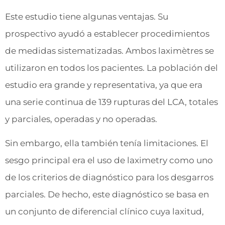
Este estudio tiene algunas ventajas. Su
prospectivo ayudó a establecer procedimientos
de medidas sistematizadas. Ambos laximètres se
utilizaron en todos los pacientes. La población del
estudio era grande y representativa, ya que era
una serie continua de 139 rupturas del LCA, totales
y parciales, operadas y no operadas.
Sin embargo, ella también tenía limitaciones. El
sesgo principal era el uso de laximetry como uno
de los criterios de diagnóstico para los desgarros
parciales. De hecho, este diagnóstico se basa en
un conjunto de diferencial clínico cuya laxitud,