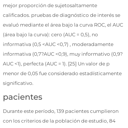
mejor proporción de sujetosaltamente
calificados. pruebas de diagnóstico de interés se
evaluó mediante el área bajo la curva ROC, el AUC
(área bajo la curva): cero (AUC = 0,5), no
informativa (0,5 <AUC <0,7) , moderadamente
informativa (0,7?AUC <0,9), muy informativo (0,9?
AUC <1), perfecta (AUC = 1). [25] Un valor de p
menor de 0,05 fue considerado estadísticamente
significativo.
pacientes
Durante este período, 139 pacientes cumplieron
con los criterios de la población de estudio, 84