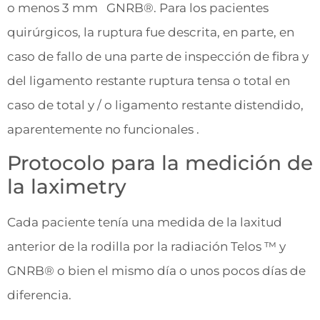
o menos 3 mm GNRB®. Para los pacientes
quirúrgicos, la ruptura fue descrita, en parte, en
caso de fallo de una parte de inspección de fibra y
del ligamento restante ruptura tensa o total en
caso de total y / o ligamento restante distendido,
aparentemente no funcionales .
Protocolo para la medición de
la laximetry
Cada paciente tenía una medida de la laxitud
anterior de la rodilla por la radiación Telos ™ y
GNRB® o bien el mismo día o unos pocos días de
diferencia.