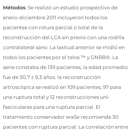
Métodos
: Se realizó un estudio prospectivo de
enero-diciembre 2011 incluyeron todos los
pacientes con rotura parcial o total de la
reconstrucción del LCA sin previo con una rodilla
contralateral sano. La laxitud anterior se midió en
todos los pacientes por el telos ™ y GNRB®. La
serie constaba de 139 pacientes, la edad promedio
fue de 30,7 ± 9,3 años. la reconstrucción
artroscópica se realizó en 109 pacientes, 97 para
una ruptura total y 12 reconstrucciones uni-
fasciculares para una ruptura parcial. El
tratamiento conservador eraSe recomienda 30
pacientes con ruptura parcial. La correlación entre