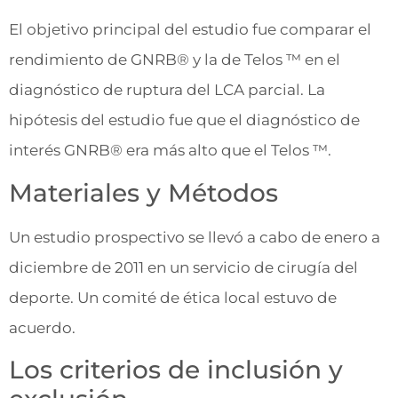
El objetivo principal del estudio fue comparar el
rendimiento de GNRB® y la de Telos ™ en el
diagnóstico de ruptura del LCA parcial. La
hipótesis del estudio fue que el diagnóstico de
interés GNRB® era más alto que el Telos ™.
Materiales y Métodos
Un estudio prospectivo se llevó a cabo de enero a
diciembre de 2011 en un servicio de cirugía del
deporte. Un comité de ética local estuvo de
acuerdo.
Los criterios de inclusión y