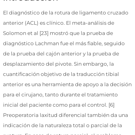
El diagnóstico de la rotura de ligamento cruzado
anterior (ACL) es clínico. El meta-análisis de
Solomon et al [23] mostró que la prueba de
diagnóstico Lachman fue el más fiable, seguido
de la prueba del cajón anterior y la prueba de
desplazamiento del pivote. Sin embargo, la
cuantificación objetivo de la traducción tibial
anterior es una herramienta de apoyo a la decisión
para el cirujano, tanto durante el tratamiento
inicial del paciente como para el control. [6]
Preoperatoria laxitud diferencial también da una
indicación de la naturaleza total o parcial de la