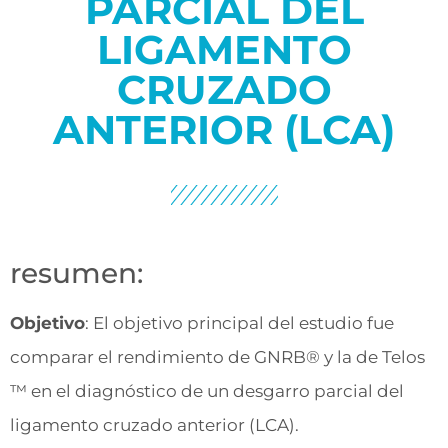
PARCIAL DEL
LIGAMENTO
CRUZADO
ANTERIOR (LCA)
resumen:
Objetivo
: El objetivo principal del estudio fue
comparar el rendimiento de GNRB® y la de Telos
™ en el diagnóstico de un desgarro parcial del
ligamento cruzado anterior (LCA).