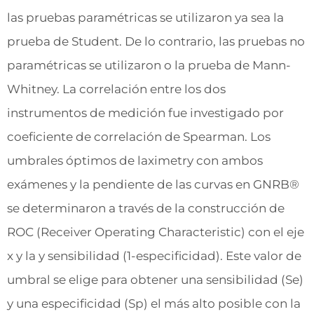
las pruebas paramétricas se utilizaron ya sea la
prueba de Student. De lo contrario, las pruebas no
paramétricas se utilizaron o la prueba de Mann-
Whitney. La correlación entre los dos
instrumentos de medición fue investigado por
coeficiente de correlación de Spearman. Los
umbrales óptimos de laximetry con ambos
exámenes y la pendiente de las curvas en GNRB®
se determinaron a través de la construcción de
ROC (Receiver Operating Characteristic) con el eje
x y la y sensibilidad (1-especificidad). Este valor de
umbral se elige para obtener una sensibilidad (Se)
y una especificidad (Sp) el más alto posible con la