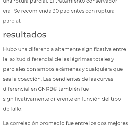
una rotura parcial. El tratamiento conservador
era Se recomienda 30 pacientes con ruptura
parcial.
resultados
Hubo una diferencia altamente significativa entre
la laxitud diferencial de las lágrimas totales y
parciales con ambos exámenes y cualquiera que
sea la coacción. Las pendientes de las curvas
diferencial en GNRB® también fue
significativamente diferente en función del tipo
de fallo.
La correlación promedio fue entre los dos mejores