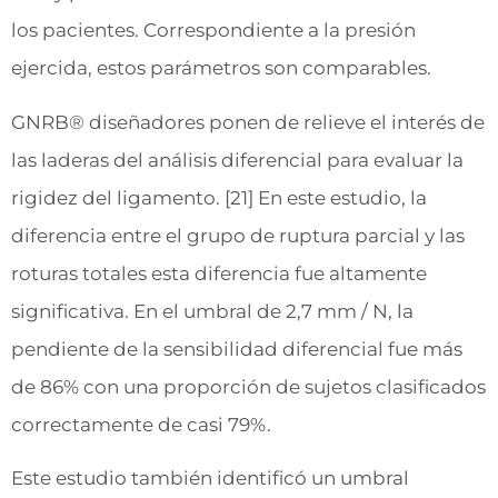
los pacientes. Correspondiente a la presión
ejercida, estos parámetros son comparables.
GNRB® diseñadores ponen de relieve el interés de
las laderas del análisis diferencial para evaluar la
rigidez del ligamento. [21] En este estudio, la
diferencia entre el grupo de ruptura parcial y las
roturas totales esta diferencia fue altamente
significativa. En el umbral de 2,7 mm / N, la
pendiente de la sensibilidad diferencial fue más
de 86% con una proporción de sujetos clasificados
correctamente de casi 79%.
Este estudio también identificó un umbral