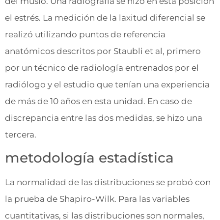
del muslo. Una radiografía se hizo en esta posición
el estrés. La medición de la laxitud diferencial se
realizó utilizando puntos de referencia
anatómicos descritos por Staubli et al, primero
por un técnico de radiología entrenados por el
radiólogo y el estudio que tenían una experiencia
de más de 10 años en esta unidad. En caso de
discrepancia entre las dos medidas, se hizo una
tercera.
metodología estadística
La normalidad de las distribuciones se probó con
la prueba de Shapiro-Wilk. Para las variables
cuantitativas, si las distribuciones son normales,