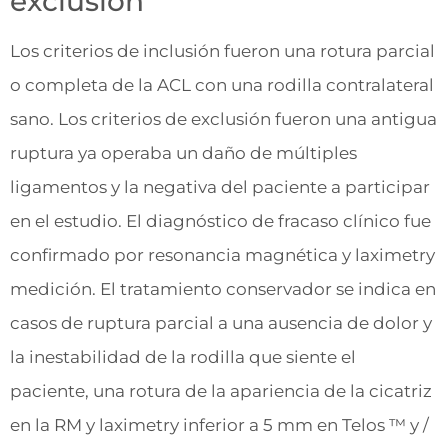
exclusión
Los criterios de inclusión fueron una rotura parcial
o completa de la ACL con una rodilla contralateral
sano. Los criterios de exclusión fueron una antigua
ruptura ya operaba un daño de múltiples
ligamentos y la negativa del paciente a participar
en el estudio. El diagnóstico de fracaso clínico fue
confirmado por resonancia magnética y laximetry
medición. El tratamiento conservador se indica en
casos de ruptura parcial a una ausencia de dolor y
la inestabilidad de la rodilla que siente el
paciente, una rotura de la apariencia de la cicatriz
en la RM y laximetry inferior a 5 mm en Telos ™ y /