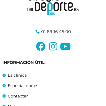
01 89 16 45 00
INFORMACIÓN ÚTIL
La clinica
Especialidades
Contactar