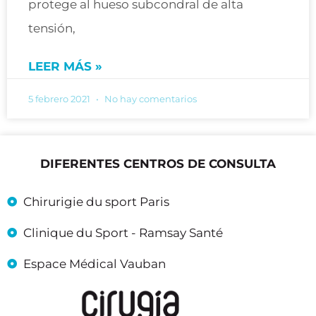
protege al hueso subcondral de alta
tensión,
LEER MÁS »
5 febrero 2021
No hay comentarios
DIFERENTES CENTROS DE CONSULTA
Chirurigie du sport Paris
Clinique du Sport - Ramsay Santé
Espace Médical Vauban