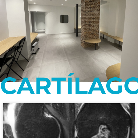
CARTÍLAG